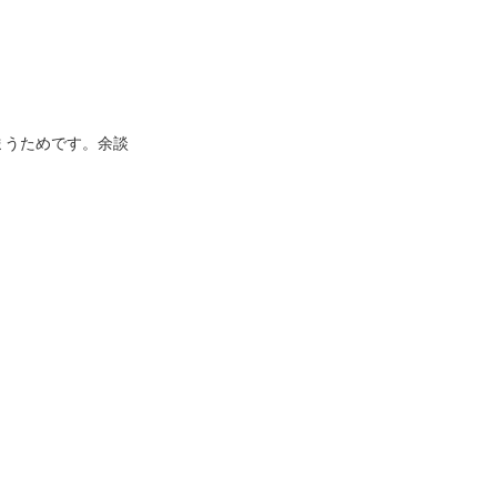
まうためです。余談