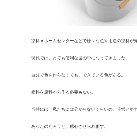
塗料＝ホームセンターなどで様々な色や用途の塗料が
現代では、とても便利な世の中になってきました。
自分で色を作らなくても、できている色がある。
塗料を原料から作る必要もない。
当時には、私たちには分からないくらいの、苦労と努
あったのだろうと、感心させられます。