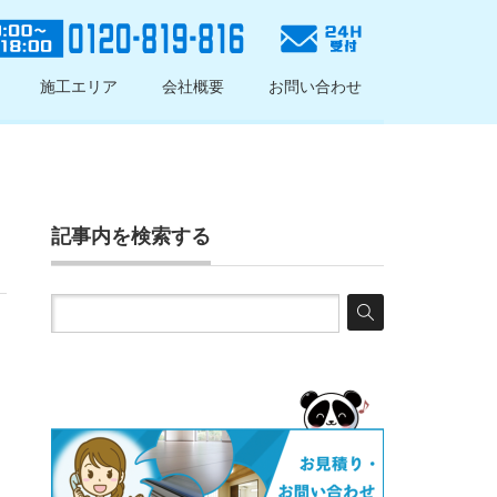
施工エリア
会社概要
お問い合わせ
記事内を検索する