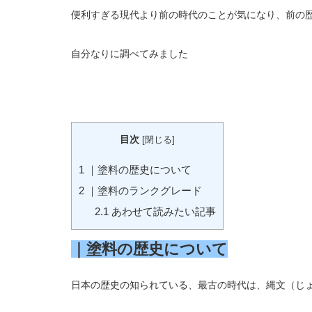
便利すぎる現代より前の時代のことが気になり、前の
自分なりに調べてみました
目次
[
閉じる
]
1
｜塗料の歴史について
2
｜塗料のランクグレード
2.1
あわせて読みたい記事
｜塗料の歴史について
日本の歴史の知られている、最古の時代は、縄文（じ