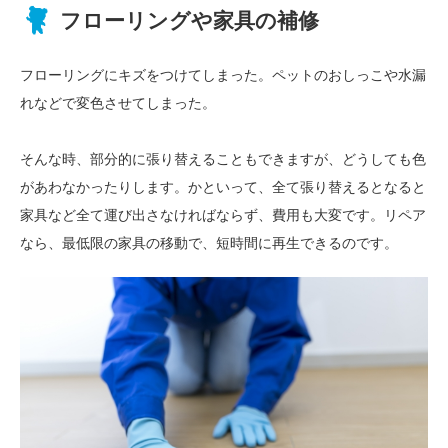
フローリングや
家具の補修
フローリングにキズをつけてしまった。ペットのおしっこや水漏
れなどで変色させてしまった。
そんな時、部分的に張り替えることもできますが、どうしても色
があわなかったりします。かといって、全て張り替えるとなると
家具など全て運び出さなければならず、費用も大変です。リペア
なら、最低限の家具の移動で、短時間に再生できるのです。