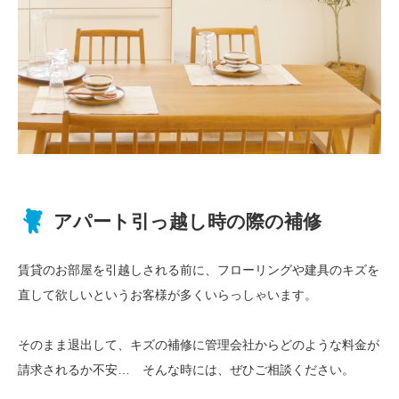
アパート引っ越し時の
際の補修
賃貸のお部屋を引越しされる前に、フローリングや建具のキズを
直して欲しいというお客様が多くいらっしゃいます。
そのまま退出して、キズの補修に管理会社からどのような料金が
請求されるか不安… そんな時には、ぜひご相談ください。