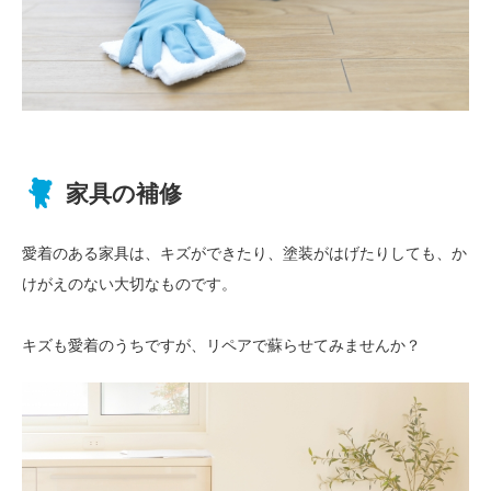
家具の補修
愛着のある家具は、キズができたり、塗装がはげたりしても、か
けがえのない大切なものです。
キズも愛着のうちですが、リペアで蘇らせてみませんか？