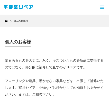
Home
個人のお客様
個人のお客様
愛着あるものを大切に、永く。キズついたものを新品に交換する
のではなく、部分的に補修して直すのがリペアです。
フローリングや建具、動かせない家具などを、出張して補修いた
します。家具やドア、小物などお預かりしての補修もおまかせく
ださい。まずは、ご相談下さい。