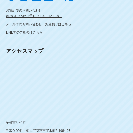
お電話でのお問い合わせ
0120-819-816（受付 9：00～18：00）
メールでのお問い合わせ・お見積りは
こちら
LINEでのご相談は
こちら
アクセスマップ
宇都宮リペア
〒320-0061 栃木宇都宮市宝木町2-1064-27