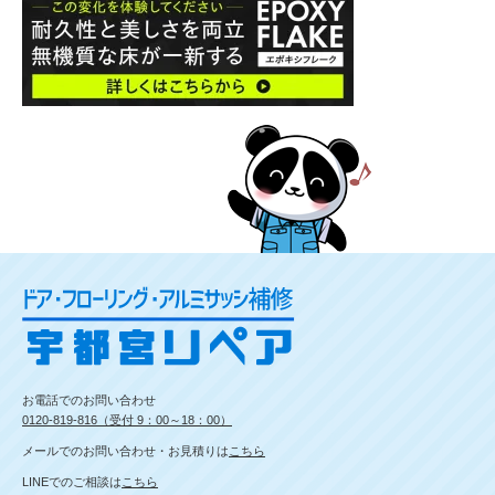
お電話でのお問い合わせ
0120-819-816（受付 9：00～18：00）
メールでのお問い合わせ・お見積りは
こちら
LINEでのご相談は
こちら