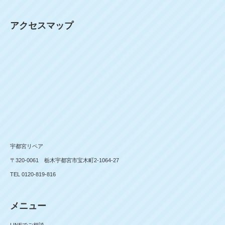
アクセスマップ
宇都宮リペア
〒320-0061 栃木宇都宮市宝木町2-1064-27
TEL 0120-819-816
メニュー