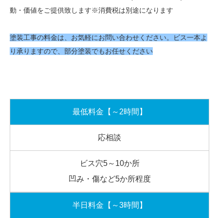
動・価値をご提供致します※消費税は別途になります
塗装工事の料金は、お気軽にお問い合わせください。ビス一本よ
り承りますので、部分塗装でもお任せください
最低料金【～2時間】
応相談
ビス穴5～10か所
凹み・傷など5か所程度
半日料金【～3時間】