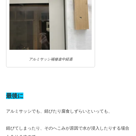
アルミサッシ補修途中経過
最後に
アルミサッシでも、錆びたり腐食しずらいといっても、
錆びてしまったり、そのへこみが原因で水が浸入したりする場合