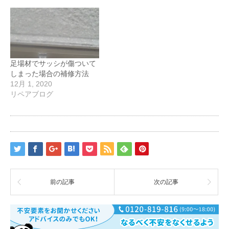
足場材でサッシが傷ついて
しまった場合の補修方法
12月 1, 2020
リペアブログ
前の記事
次の記事