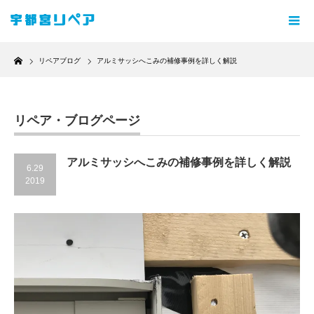
Home
リペアブログ
アルミサッシへこみの補修事例を詳しく解説
リペア・ブログページ
アルミサッシへこみの補修事例を詳しく解説
6.29
2019