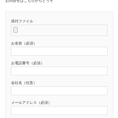
お問合せはこちらからどうぞ
添付ファイル
お名前（必須）
お電話番号（必須）
会社名（任意）
メールアドレス（必須）