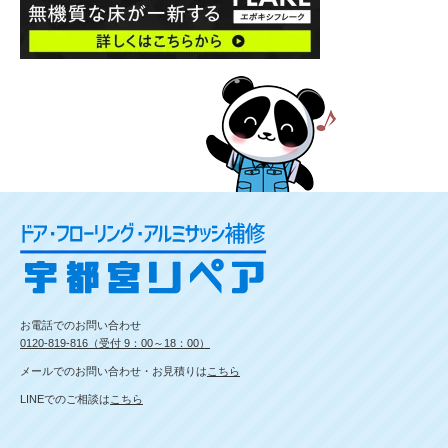
お電話でのお問い合わせ
0120-819-816（受付 9：00～18：00）
メールでのお問い合わせ・お見積りは
こちら
LINEでのご相談は
こちら