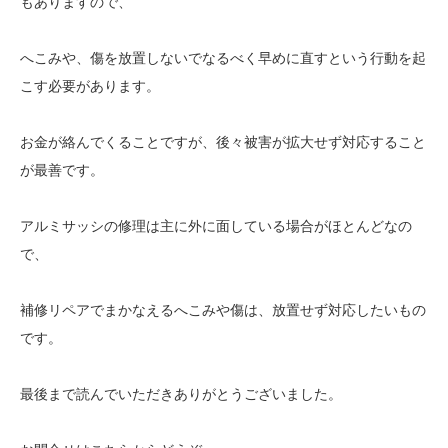
もありますので、
へこみや、傷を放置しないでなるべく早めに直すという行動を起
こす必要があります。
お金が絡んでくることですが、後々被害が拡大せず対応すること
が最善です。
アルミサッシの修理は主に外に面している場合がほとんどなの
で、
補修リペアでまかなえるへこみや傷は、放置せず対応したいもの
です。
最後まで読んでいただきありがとうございました。