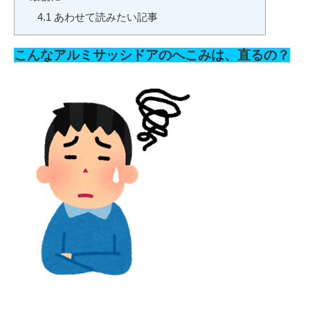
4.1
あわせて読みたい記事
こんなアルミサッシドアのへこみは、直るの？