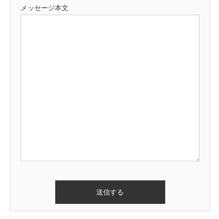
メッセージ本文