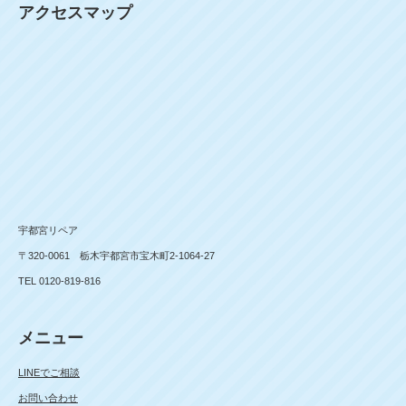
アクセスマップ
宇都宮リペア
〒320-0061 栃木宇都宮市宝木町2-1064-27
TEL 0120-819-816
メニュー
LINEでご相談
お問い合わせ