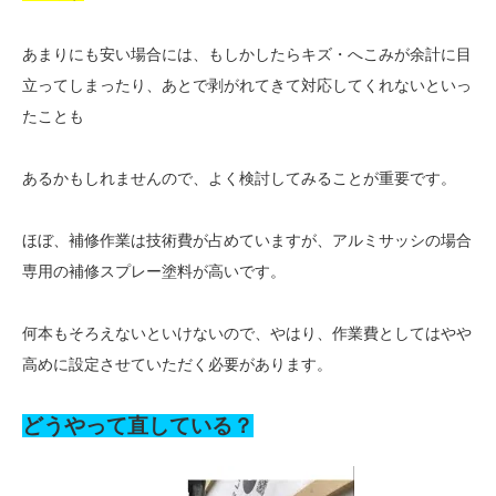
あまりにも安い場合には、もしかしたらキズ・へこみが余計に目
立ってしまったり、あとで剥がれてきて対応してくれないといっ
たことも
あるかもしれませんので、よく検討してみることが重要です。
ほぼ、補修作業は技術費が占めていますが、アルミサッシの場合
専用の補修スプレー塗料が高いです。
何本もそろえないといけないので、やはり、作業費としてはやや
高めに設定させていただく必要があります。
どうやって直している？