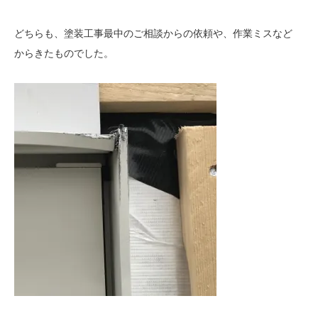
どちらも、塗装工事最中のご相談からの依頼や、作業ミスなど
からきたものでした。