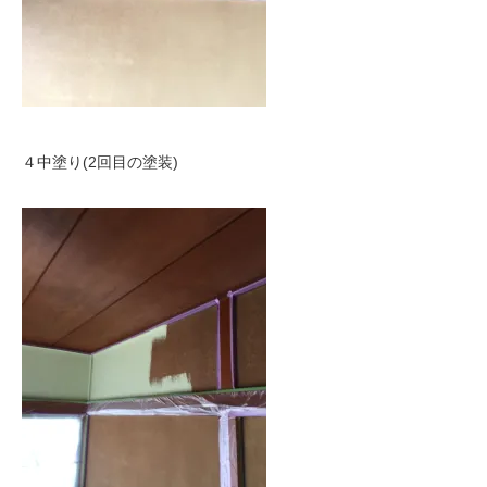
４中塗り(2回目の塗装)