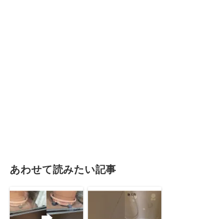
あわせて読みたい記事