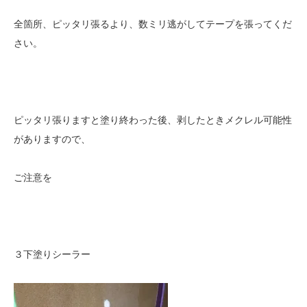
全箇所、ピッタリ張るより、数ミリ逃がしてテープを張ってくだ
さい。
ピッタリ張りますと塗り終わった後、剥したときメクレル可能性
がありますので、
ご注意を
３下塗りシーラー