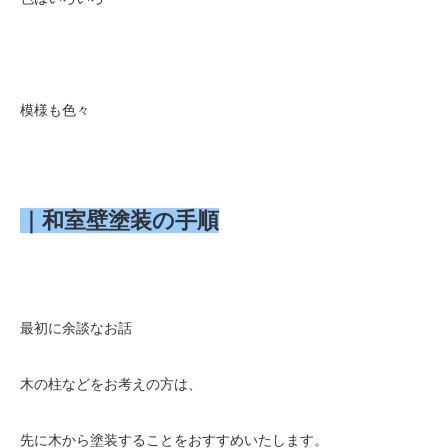
模様も色々
｜和室壁塗装の手順
最初に余談なお話
木の柱などをお考えの方は、
先に木から塗装することをおすすめいたします。