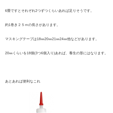
6畳ですとそれぞれ2つずつくらいあれば足りそうです。
約1巻き２５ｍの長さがあります。
マスキングテープは18㎜20㎜21㎜24㎜他などがあります。
20㎜くらいを18個(3つ6個入り)あれば、養生の形にはなります。
あとあれば便利なこれ