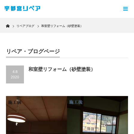
Home
リペアブログ
和室壁リフォーム（砂壁塗装）
リペア・ブログページ
和室壁リフォーム（砂壁塗装）
4.8
2020