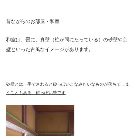
昔ながらのお部屋・和室
和室は、畳に、真壁（柱が間にたっている）の砂壁や京
壁といった古風なイメージがあります。
砂壁とは、手でさわると砂っぽいこなみたいなものが落ちてしま
うこともある 砂っぽい壁です