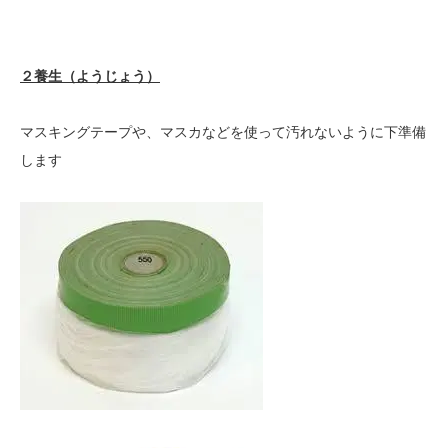
２養生（ようじょう）
マスキングテープや、マスカなどを使って汚れないように下準備
します