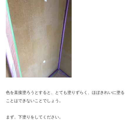
色を直接塗ろうとすると、とても塗りずらく、ほぼきれいに塗る
ことはできないことでしょう。
まず、下塗りをしてください。