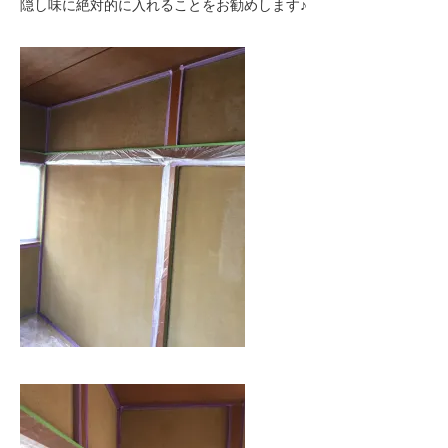
隠し味に絶対的に入れることをお勧めします♪