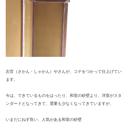
左官（さかん・しゃかん）やさんが、コテをつかって仕上げてい
ます。
今は、できているものをはったり、和室の砂壁より、洋室がスタ
ンダードとなってきて、需要も少なくなってきていますが、
いまだにねず良い、人気がある和室の砂壁