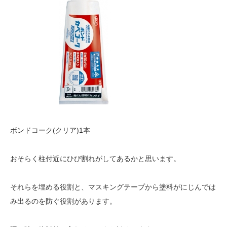
ボンドコーク(クリア)1本
おそらく柱付近にひび割れがしてあるかと思います。
それらを埋める役割と、マスキングテープから塗料がにじんでは
み出るのを防ぐ役割があります。