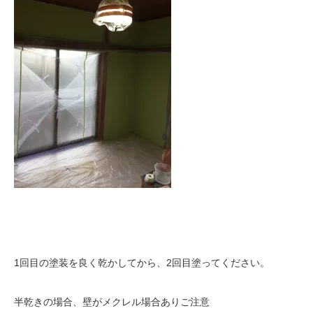
1回目の塗装を良く乾かしてから、2回目塗ってください。
半乾きの場合、壁がメクレル場合ありご注意