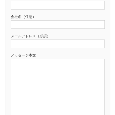
会社名（任意）
メールアドレス（必須）
メッセージ本文