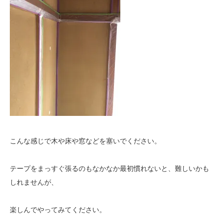
こんな感じで木や床や窓などを塞いでください。
テープをまっすぐ張るのもなかなか最初慣れないと、難しいかも
しれませんが、
楽しんでやってみてください。