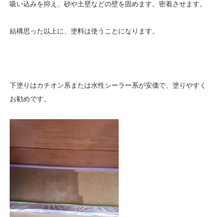
吸い込みを抑え、砂や土壁などの壁を固めます。密着させます。
結構思った以上に、塗料は使うことになります。
下塗りはカチオン系または水性シーラー系が安価で、塗りやすく
お勧めです。