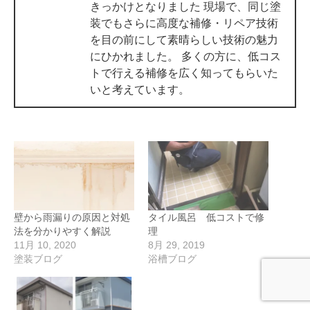
きっかけとなりました 現場で、同じ塗
装でもさらに高度な補修・リペア技術
を目の前にして素晴らしい技術の魅力
にひかれました。 多くの方に、低コス
トで行える補修を広く知ってもらいた
いと考えています。
壁から雨漏りの原因と対処
タイル風呂 低コストで修
法を分かりやすく解説
理
11月 10, 2020
8月 29, 2019
塗装ブログ
浴槽ブログ