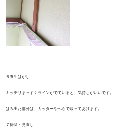
６養生はがし
キッチリまっすぐラインがでていると、気持ちがいいです。
はみ出た部分は、カッターやへらで取ってあげます。
７掃除・見直し