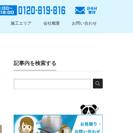
施工エリア
会社概要
お問い合わせ
記事内を検索する