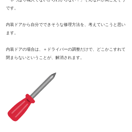
です。
内装ドアから自分でできそうな修理方法を、考えていこうと思い
ます。
内装ドアの場合は、＋ドライバーの調整だけで、どこかこすれて
閉まらないということが、解消されます。