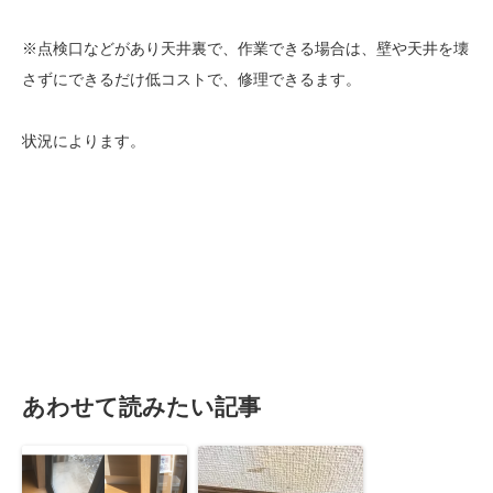
※点検口などがあり天井裏で、作業できる場合は、壁や天井を壊
さずにできるだけ低コストで、修理できるます。
状況によります。
あわせて読みたい記事