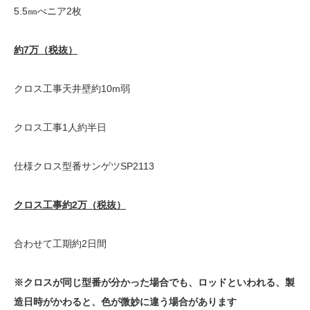
5.5㎜べニア2枚
約7万（税抜）
クロス工事天井壁約10m弱
クロス工事1人約半日
仕様クロス型番サンゲツSP2113
クロス工事約2万（税抜）
合わせて工期約2日間
※クロスが同じ型番が分かった場合でも、ロッドといわれる、製
造日時がかわると、色が微妙に違う場合があります