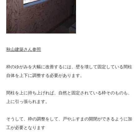
秋山建築さん参照
枠のゆがみを大幅に改善するには、壁を壊して固定している間柱
自体を上下に調整する必要があります。
間柱を上に持ち上げれば、自然と固定されている枠そのものも、
上に引っ張られます。
そうして、枠の調整をして、戸やふすまの開閉ができるように加
工が必要となります