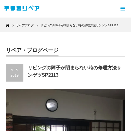
Home
リペアブログ
リビングの障子が閉まらない時の修理方法サンゲツSP2113
リペア・ブログページ
リビングの障子が閉まらない時の修理方法サ
9.15
ンゲツSP2113
2019