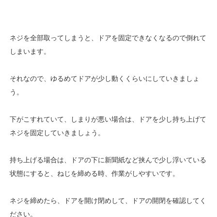
ネジを全部取ってしまうと、ドアを固定できなくなるので倒れて
しまいます。
それなので、ゆるめてドアが少し動くくらいにしていきましょ
う。
下がこすれていて、しまりが悪い場合は、ドアを少し持ち上げて
ネジを固定していきましょう。
持ち上げる場合は、ドアの下に新聞紙など挟んで少し浮いている
状態にすると、ねじを締める時、作業がしやすいです。
ネジを締めたら、ドアを開け閉めして、ドアの開閉を確認してく
ださい。