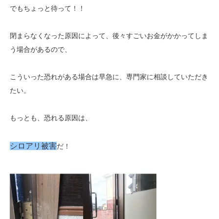
でもちょっと待って！！
閉まらなくなった原因によって、後々すごいお金がかかってしま
う場合があるので、
こういった恐れがある場合は早急に、専門家に相談していただき
たい。
もっとも、恐れる原因は、
シロアリ被害
だ！