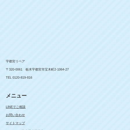
宇都宮リペア
〒320-0061 栃木宇都宮市宝木町2-1064-27
TEL 0120-819-816
メニュー
LINEでご相談
お問い合わせ
サイトマップ