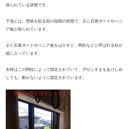
張られている状態です。
下地とは、壁紙を貼る前の段階の状態で、主に石膏ボードやべニ
ア板が張られています。
また石膏ボードやべニア板をはがすと、間柱などと呼ばれる柱が
縦に入っています。
木枠はこの間柱によって固定されていて、戸やふすまをあけしめ
しても、動かないように固定されています。