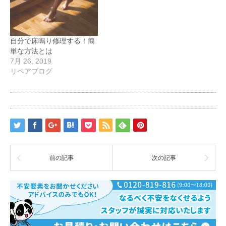
自分で床鳴り修理する！簡
単な方法とは
7月 26, 2019
リペアブログ
前の記事
次の記事