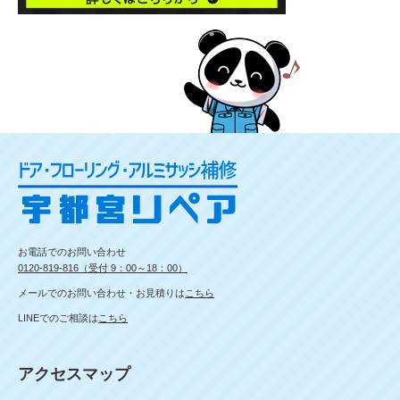
お電話でのお問い合わせ
0120-819-816（受付 9：00～18：00）
メールでのお問い合わせ・お見積りは
こちら
LINEでのご相談は
こちら
アクセスマップ