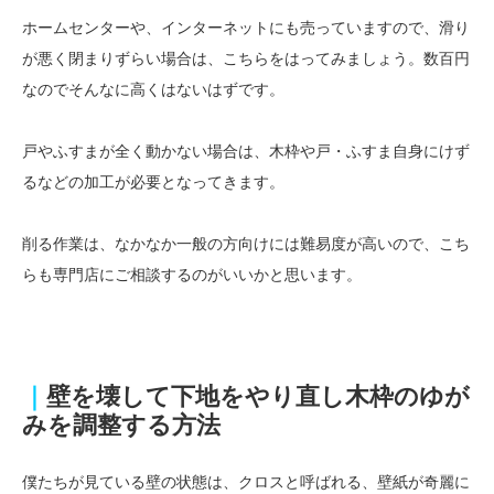
ホームセンターや、インターネットにも売っていますので、滑り
が悪く閉まりずらい場合は、こちらをはってみましょう。数百円
なのでそんなに高くはないはずです。
戸やふすまが全く動かない場合は、木枠や戸・ふすま自身にけず
るなどの加工が必要となってきます。
削る作業は、なかなか一般の方向けには難易度が高いので、こち
らも専門店にご相談するのがいいかと思います。
｜
壁を壊して下地をやり直し木枠のゆが
みを調整する方法
僕たちが見ている壁の状態は、クロスと呼ばれる、壁紙が奇麗に