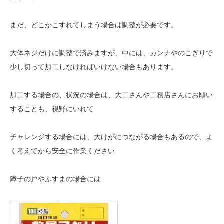
まだ、どこかこすれてしまう場合は調整が必要です。
大体ネジだけに調整で済みますが、中には、カンナやのこぎりで
少し切って加工しなければいけない場合もあります。
加工する場合の、状況の場合は、大工さんや工務店さんにお願い
することも、視野にいれて
チャレンジする場合には、大けがにつながる場合もあるので、よ
く考えてから安全に作業ください
障子の戸やふすまの場合には