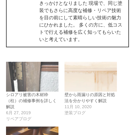
きっかけとなりました 現場で、同じ塗
装でもさらに高度な補修・リペア技術
を目の前にして素晴らしい技術の魅力
にひかれました。 多くの方に、低コス
トで行える補修を広く知ってもらいた
いと考えています。
シロアリ被害の木材枠
壁から雨漏りの原因と対処
（柱）の補修事例を詳しく
法を分かりやすく解説
解説
11月 10, 2020
6月 27, 2019
塗装ブログ
リペアブログ