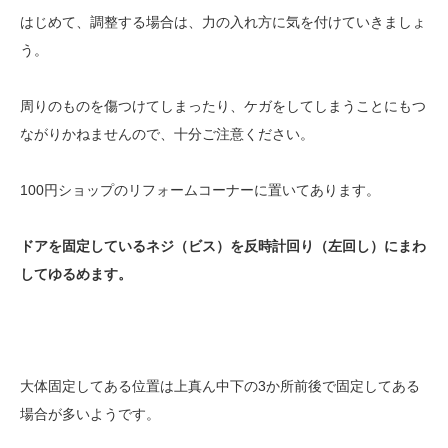
はじめて、調整する場合は、力の入れ方に気を付けていきましょ
う。
周りのものを傷つけてしまったり、ケガをしてしまうことにもつ
ながりかねませんので、十分ご注意ください。
100円ショップのリフォームコーナーに置いてあります。
ドアを固定しているネジ（ビス）を反時計回り（左回し）にまわ
してゆるめます。
大体固定してある位置は上真ん中下の3か所前後で固定してある
場合が多いようです。