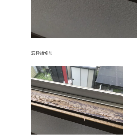
窓枠補修前