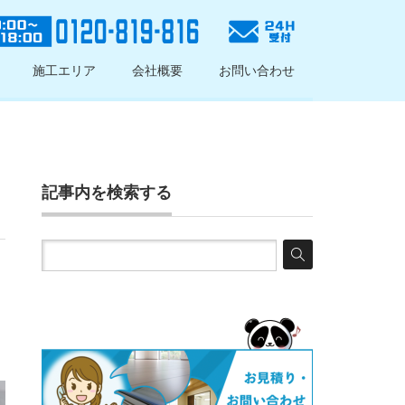
施工エリア
会社概要
お問い合わせ
記事内を検索する