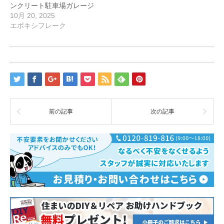
ンクリート駐車場ガレージ
10月 20, 2025
エポキシフレーク
前の記事
次の記事