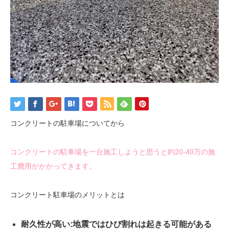
コンクリートの駐車場についてから
コンクリートの駐車場を一台施工しようと思うと約20-40万の施
工費用がかかってきます。
コンクリート駐車場のメリットとは
耐久性が高い:地震ではひび割れは起きる可能がある