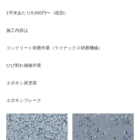
1平米あたり9,000円〜（税別）
施工内容は
コンクリート研磨作業（ライナックス研磨機械）
ひび割れ補修作業
エポキシ床塗装
エポキシフレーク