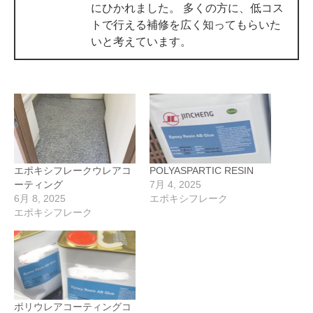
にひかれました。 多くの方に、低コス
トで行える補修を広く知ってもらいた
いと考えています。
エポキシフレークウレアコ
POLYASPARTIC RESIN
ーティング
7月 4, 2025
6月 8, 2025
エポキシフレーク
エポキシフレーク
ポリウレアコーティングコ