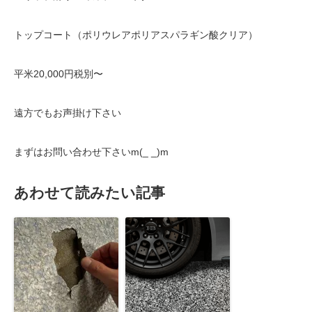
トップコート（ポリウレアポリアスパラギン酸クリア）
平米20,000円税別〜
遠方でもお声掛け下さい
まずはお問い合わせ下さいm(_ _)m
あわせて読みたい記事