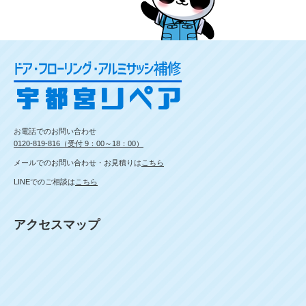
お電話でのお問い合わせ
0120-819-816（受付 9：00～18：00）
メールでのお問い合わせ・お見積りは
こちら
LINEでのご相談は
こちら
アクセスマップ