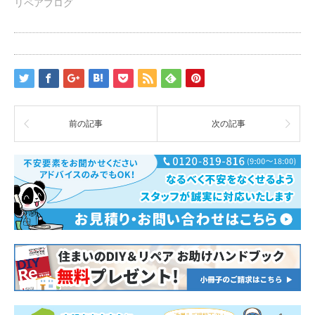
リペアブログ
前の記事
次の記事