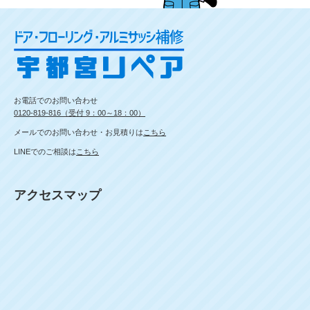
お電話でのお問い合わせ
0120-819-816（受付 9：00～18：00）
メールでのお問い合わせ・お見積りは
こちら
LINEでのご相談は
こちら
アクセスマップ