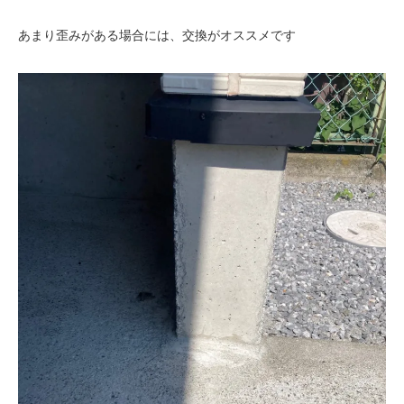
あまり歪みがある場合には、交換がオススメです