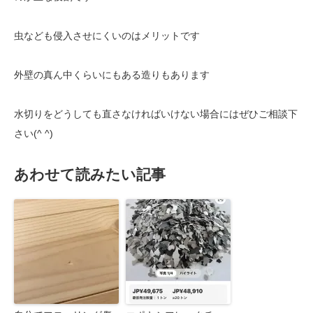
虫なども侵入させにくいのはメリットです
外壁の真ん中くらいにもある造りもあります
水切りをどうしても直さなければいけない場合にはぜひご相談下
さい(^ ^)
あわせて読みたい記事