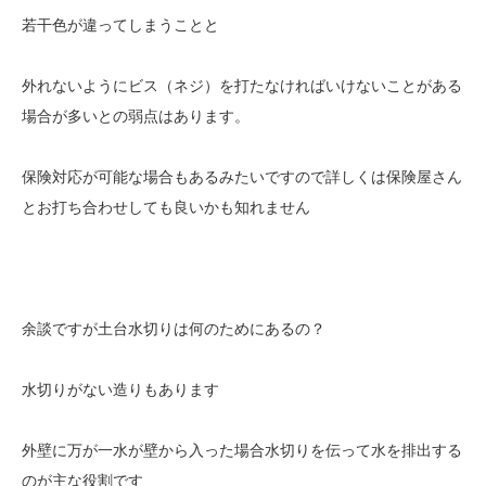
若干色が違ってしまうことと
外れないようにビス（ネジ）を打たなければいけないことがある
場合が多いとの弱点はあります。
保険対応が可能な場合もあるみたいですので詳しくは保険屋さん
とお打ち合わせしても良いかも知れません
余談ですが土台水切りは何のためにあるの？
水切りがない造りもあります
外壁に万が一水が壁から入った場合水切りを伝って水を排出する
のが主な役割です