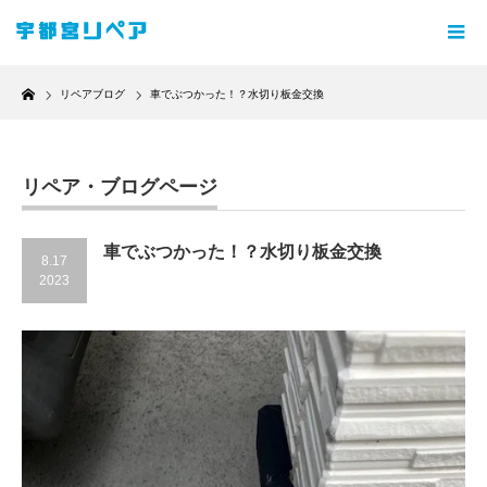
Home
リペアブログ
車でぶつかった！？水切り板金交換
リペア・ブログページ
車でぶつかった！？水切り板金交換
8.17
2023