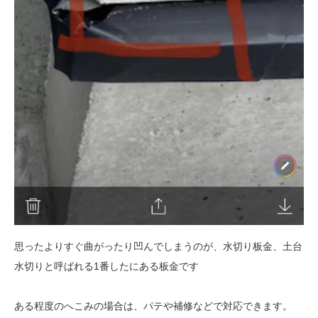
思ったよりすぐ曲がったり凹んでしまうのが、水切り板金、土台
水切りと呼ばれる1番したにある板金です
ある程度のへこみの場合は、パテや補修などで対応できます。