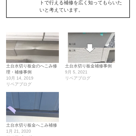
トで行える補修を広く知ってもらいた
いと考えています。
土台水切り板金のへこみ修
土台水切り板金補修事例
理・補修事例
9月 5, 2021
10月 14, 2019
リペアブログ
リペアブログ
土台水切り板金へこみ補修
1月 21, 2020