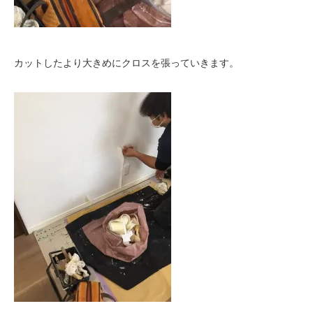
カットしたより大きめにクロスを張っていきます。