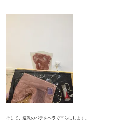
そして、速乾のパテをヘラで平らにします。