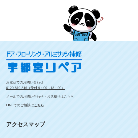
お電話でのお問い合わせ
0120-819-816（受付 9：00～18：00）
メールでのお問い合わせ・お見積りは
こちら
LINEでのご相談は
こちら
アクセスマップ