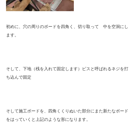
初めに、穴の周りのボードを四角く、切り取って 中を空洞にし
ます。
そして、下地（桟を入れて固定します）ビスと呼ばれるネジを打
ち込んで固定
そして施工ボードを、四角くくりぬいた部分にまた新たなボード
をはっていくと上記のような形になります。