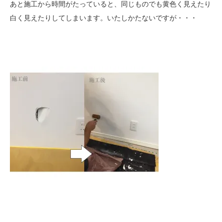
あと施工から時間がたっていると、同じものでも黄色く見えたり
白く見えたりしてしまいます。いたしかたないですが・・・