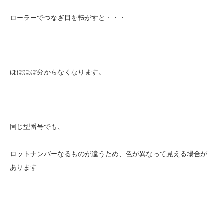
ローラーでつなぎ目を転がすと・・・
ほぼほぼ分からなくなります。
同じ型番号でも、
ロットナンバーなるものが違うため、色が異なって見える場合が
あります