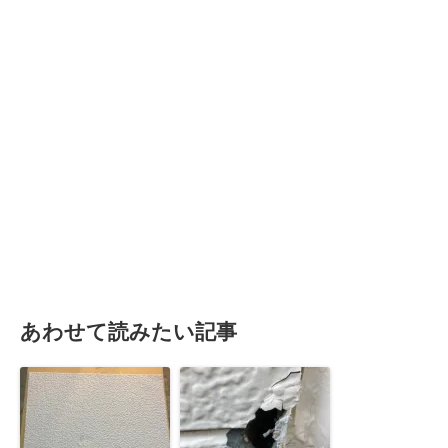
あわせて読みたい記事