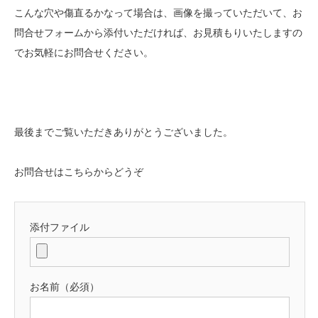
こんな穴や傷直るかなって場合は、画像を撮っていただいて、お
問合せフォームから添付いただければ、お見積もりいたしますの
でお気軽にお問合せください。
最後までご覧いただきありがとうございました。
お問合せはこちらからどうぞ
添付ファイル
お名前（必須）