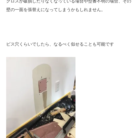
クロスが破損したりなくなっている場合や型番不明の場合、その
壁の一面を張替えになってしまうかもしれません。
ビス穴くらいでしたら、なるべく似せることも可能です