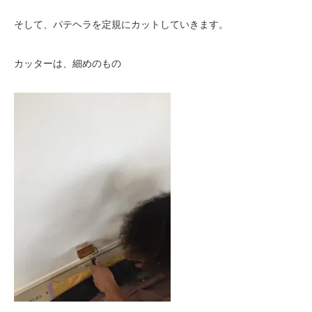
そして、パテヘラを定規にカットしていきます。
カッターは、細めのもの