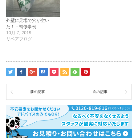
外壁に足場で穴が空い
た！・補修事例
10月 7, 2019
リペアブログ
前の記事
次の記事