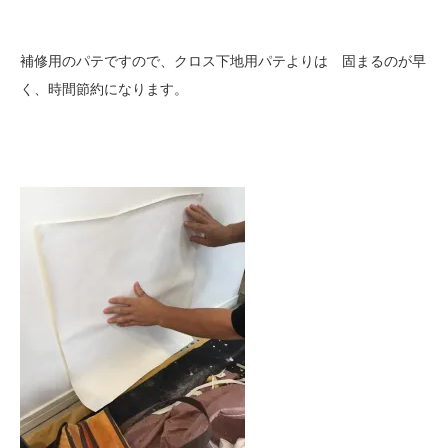
補修用のパテですので、クロス下地用パテよりは 固まるのが早
く、時間節約になります。