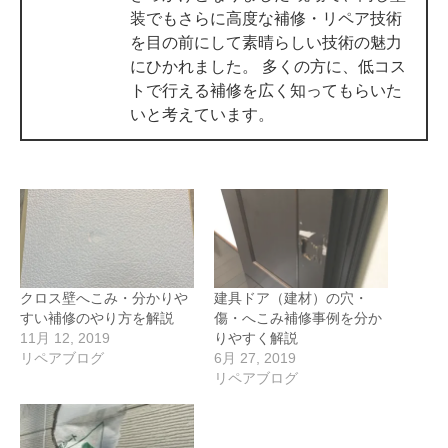
装でもさらに高度な補修・リペア技術
を目の前にして素晴らしい技術の魅力
にひかれました。 多くの方に、低コス
トで行える補修を広く知ってもらいた
いと考えています。
クロス壁へこみ・分かりや
建具ドア（建材）の穴・
すい補修のやり方を解説
傷・へこみ補修事例を分か
11月 12, 2019
りやすく解説
リペアブログ
6月 27, 2019
リペアブログ