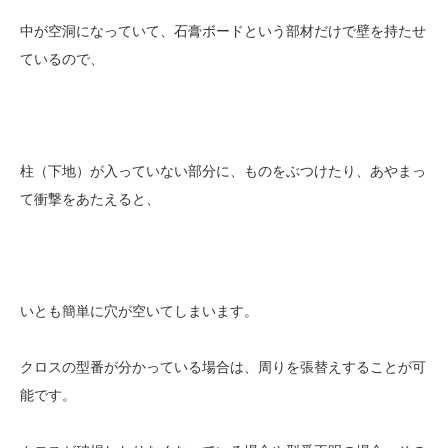
中が空洞になっていて、石膏ボードという部材だけで壁を持たせ
ているので、
柱（下地）が入っていない部分に、ものをぶつけたり、あやまっ
て衝撃をあたえると、
いとも簡単に穴が空いてしまいます。
クロスの型番が分かっている場合は、周りを張替えすることが可
能です。