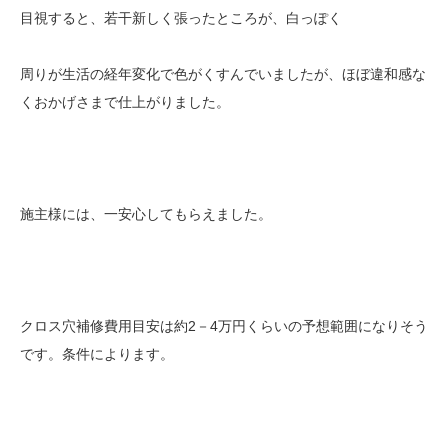
目視すると、若干新しく張ったところが、白っぽく
周りが生活の経年変化で色がくすんでいましたが、ほぼ違和感な
くおかげさまで仕上がりました。
施主様には、一安心してもらえました。
クロス穴補修費用目安は約2－4万円くらいの予想範囲になりそう
です。条件によります。