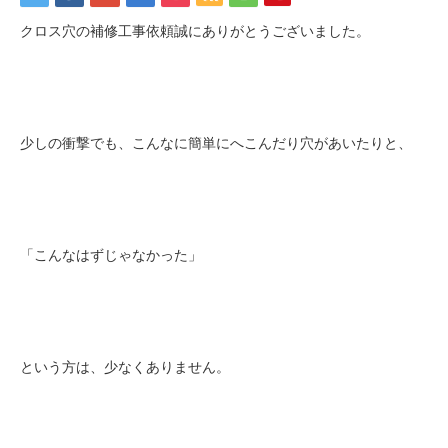
クロス穴の補修工事依頼誠にありがとうございました。
少しの衝撃でも、こんなに簡単にへこんだり穴があいたりと、
「こんなはずじゃなかった」
という方は、少なくありません。