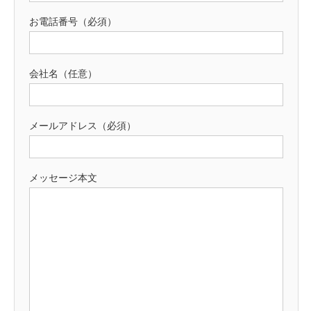
お電話番号（必須）
会社名（任意）
メールアドレス（必須）
メッセージ本文