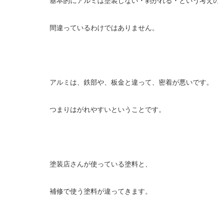
基本的にアルミは塗装しない・剥がれる・という考え
間違っているわけではありません。
アルミは、鉄部や、板金と違って、密着が悪いです。
つまりはがれやすいということです。
塗装店さんが使っている塗料と、
補修で使う塗料が違ってきます。