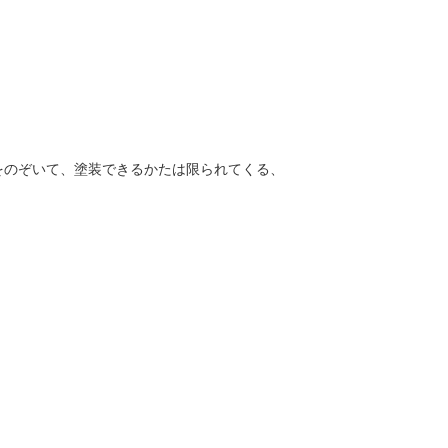
をのぞいて、塗装できるかたは限られてくる、