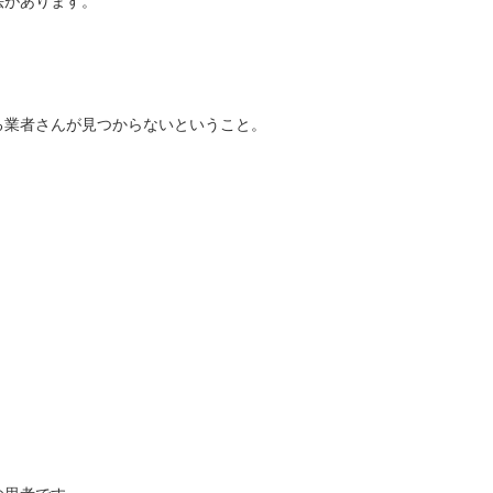
法があります。
る業者さんが見つからないということ。