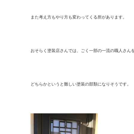
また考え方もやり方も変わってくる所があります。
おそらく塗装店さんでは、ごく一部の一流の職人さん
どちらかというと難しい塗装の部類になりそうです。