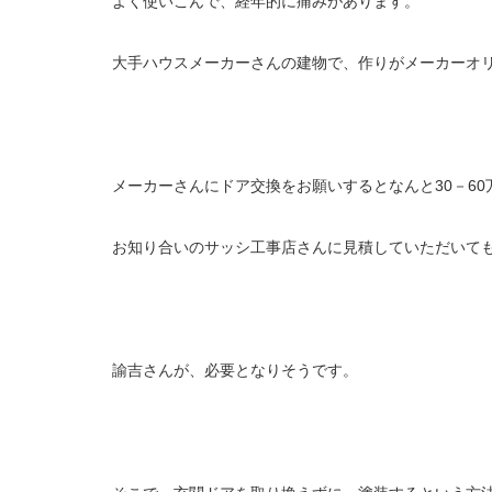
よく使いこんで、経年的に痛みがあります。
大手ハウスメーカーさんの建物で、作りがメーカーオ
メーカーさんにドア交換をお願いするとなんと30－6
お知り合いのサッシ工事店さんに見積していただいても
諭吉さんが、必要となりそうです。