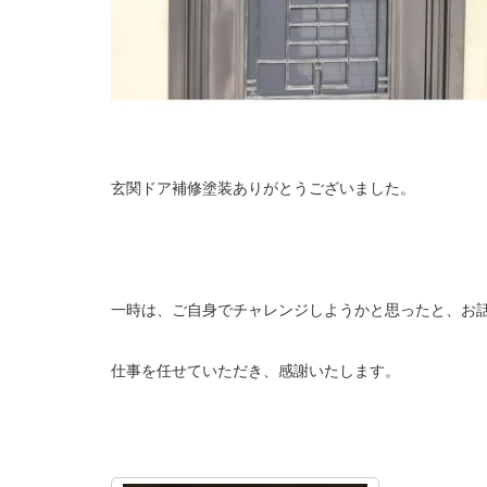
玄関ドア補修塗装ありがとうございました。
一時は、ご自身でチャレンジしようかと思ったと、お
仕事を任せていただき、感謝いたします。