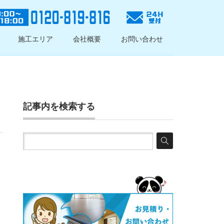
施工エリア
会社概要
お問い合わせ
記事内を検索する