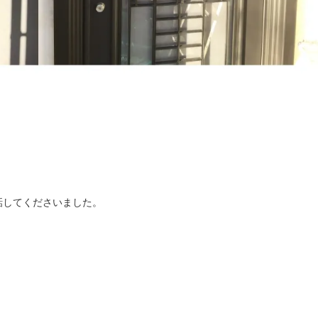
話してくださいました。