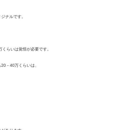
リジナルです。
0万くらいは覚悟が必要です。
20－40万くらいは、