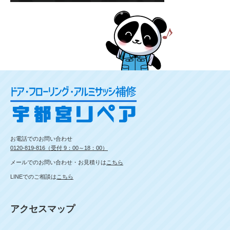
お電話でのお問い合わせ
0120-819-816（受付 9：00～18：00）
メールでのお問い合わせ・お見積りは
こちら
LINEでのご相談は
こちら
アクセスマップ