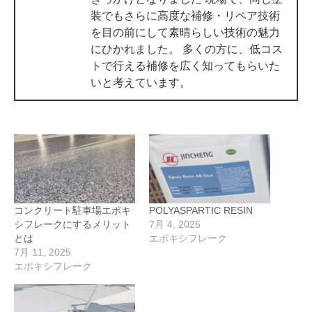
装でもさらに高度な補修・リペア技術
を目の前にして素晴らしい技術の魅力
にひかれました。 多くの方に、低コス
トで行える補修を広く知ってもらいた
いと考えています。
コンクリート駐車場エポキ
POLYASPARTIC RESIN
シフレークにするメリット
7月 4, 2025
とは
エポキシフレーク
7月 11, 2025
エポキシフレーク