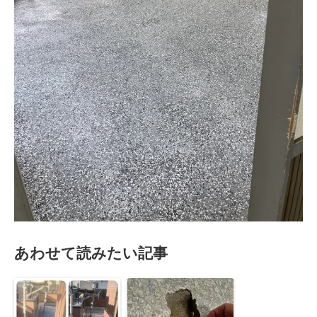
あわせて読みたい記事