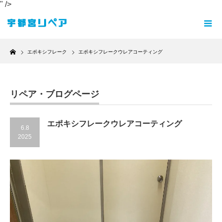
" />
Home
エポキシフレーク
エポキシフレークウレアコーティング
リペア・ブログページ
エポキシフレークウレアコーティング
6.8
2025