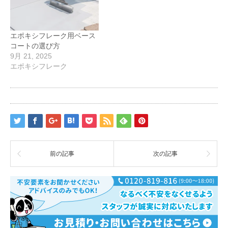
エポキシフレーク用ベース
コートの選び方
9月 21, 2025
エポキシフレーク
前の記事
次の記事