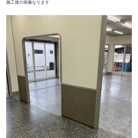
施工後の画像なります