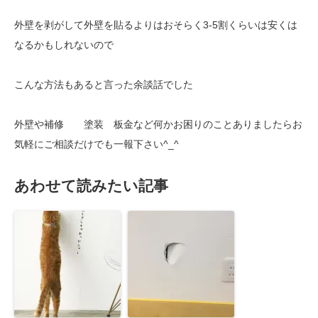
外壁を剥がして外壁を貼るよりはおそらく3-5割くらいは安くは
なるかもしれないので
こんな方法もあると言った余談話でした
外壁や補修 塗装 板金など何かお困りのことありましたらお
気軽にご相談だけでも一報下さい^_^
あわせて読みたい記事