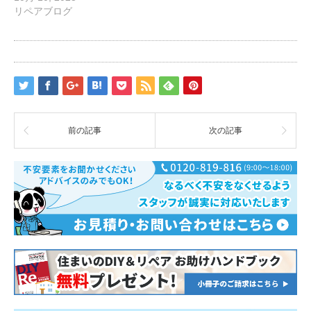
リペアブログ
前の記事
次の記事