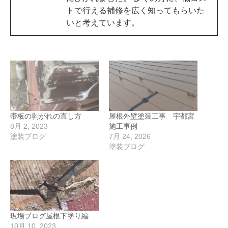
トで行える補修を広く知ってもらいた
いと考えています。
帯板の剥がれの直し方
屋根外壁塗装工事 宇都宮
8月 2, 2023
施工事例
塗装ブログ
7月 24, 2026
塗装ブログ
現場ブログ屋根下塗り編
10月 10, 2023