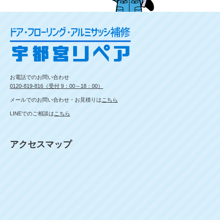
お電話でのお問い合わせ
0120-819-816（受付 9：00～18：00）
メールでのお問い合わせ・お見積りは
こちら
LINEでのご相談は
こちら
アクセスマップ