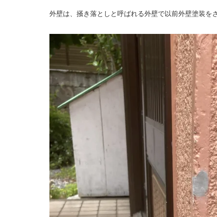
外壁は、掻き落としと呼ばれる外壁で以前外壁塗装を