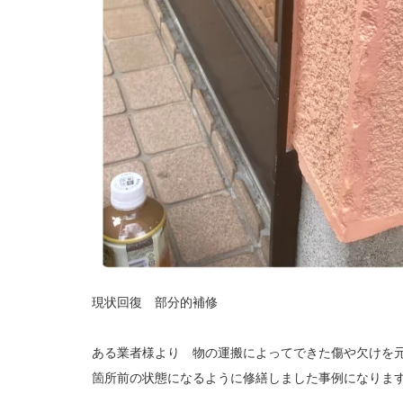
現状回復 部分的補修
ある業者様より 物の運搬によってできた傷や欠けを
箇所前の状態になるように修繕しました事例になりま