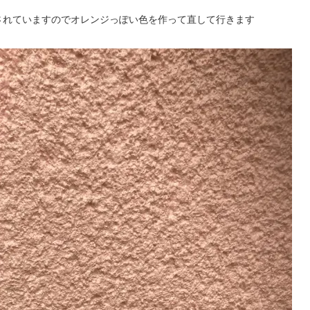
されていますのでオレンジっぽい色を作って直して行きます