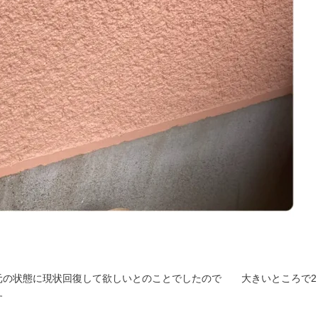
元の状態に現状回復して欲しいとのことでしたので 大きいところで2
す