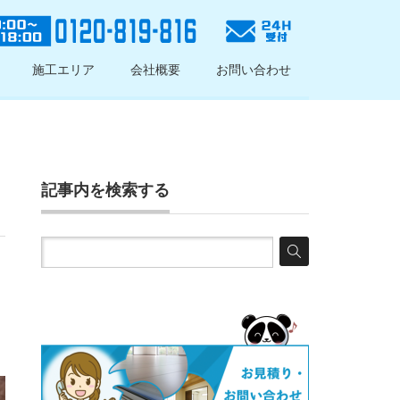
施工エリア
会社概要
お問い合わせ
記事内を検索する