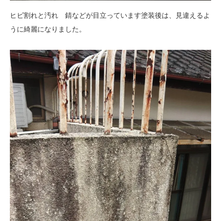
ヒビ割れと汚れ 錆などが目立っています塗装後は、見違えるよ
うに綺麗になりました。