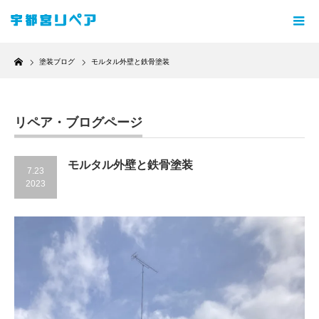
Home
塗装ブログ
モルタル外壁と鉄骨塗装
リペア・ブログページ
モルタル外壁と鉄骨塗装
7.23
2023