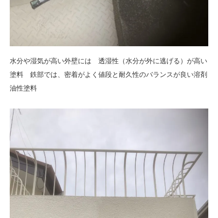
水分や湿気が高い外壁には 透湿性（水分が外に逃げる）が高い
塗料 鉄部では、密着がよく値段と耐久性のバランスが良い溶剤
油性塗料