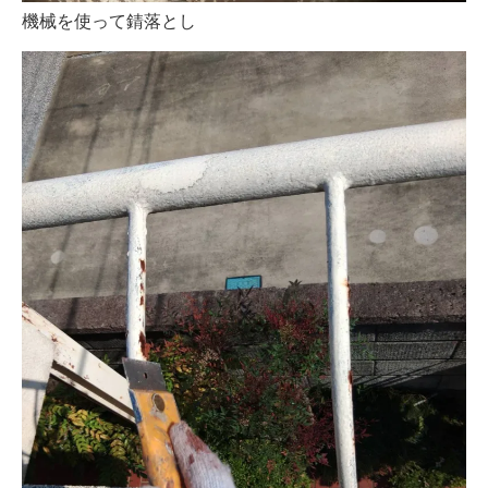
機械を使って錆落とし