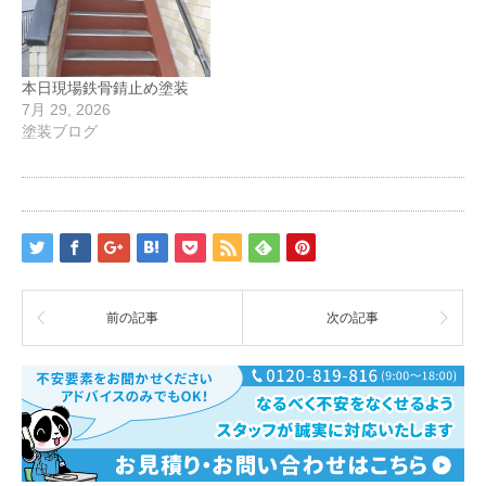
本日現場鉄骨錆止め塗装
7月 29, 2026
塗装ブログ
前の記事
次の記事