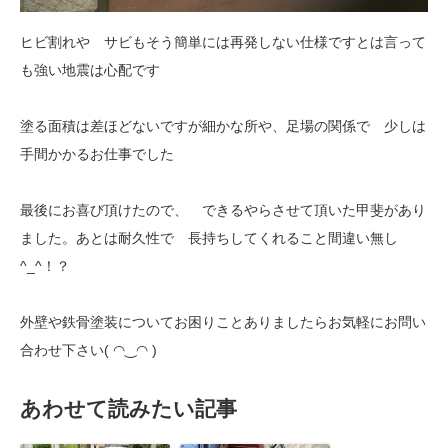
ヒビ割れや サビもそう簡単には再発しない仕様ですとは言って
も強い地震は心配です
塗る面積は差ほどないですが細かな所や、足場の関係で 少しは
手間かかるお仕事でした
最後にお喜び頂けたので、 できるやらさせて頂いた甲斐があり
ました。あとは耐久性で 長持ちしてくれること間違い無し
^_^！？
外壁や鉄骨塗装についてお困りことありましたらお気軽にお問い
合わせ下さい( ◠‿◠ )
あわせて読みたい記事