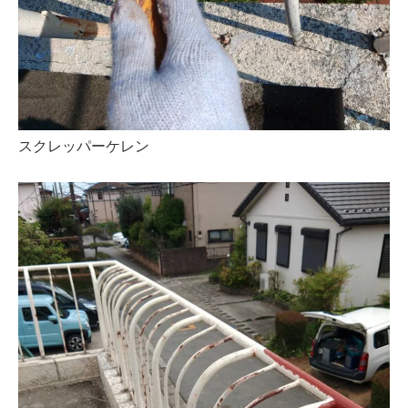
スクレッパーケレン