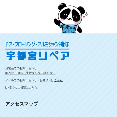
お電話でのお問い合わせ
0120-819-816（受付 9：00～18：00）
メールでのお問い合わせ・お見積りは
こちら
LINEでのご相談は
こちら
アクセスマップ