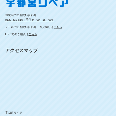
お電話でのお問い合わせ
0120-819-816（受付 9：00～18：00）
メールでのお問い合わせ・お見積りは
こちら
LINEでのご相談は
こちら
アクセスマップ
宇都宮リペア