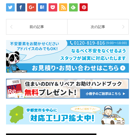
前の記事
次の記事