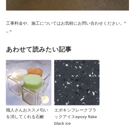
工事料金や、施工についてはお気軽にお問い合わせください。^
– ^
あわせて読みたい記事
職人さんおススメ匂い
エポキシフレークブラ
を消してくれる石鹸
ックアイスepoxy flake
black ice