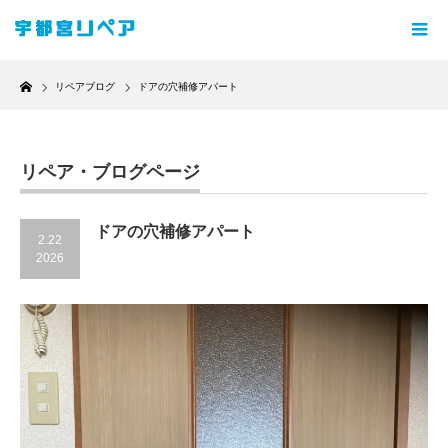
Home
リペアブログ
ドアの穴補修アパート
リペア・ブログページ
ドアの穴補修アパート
2.22
2026