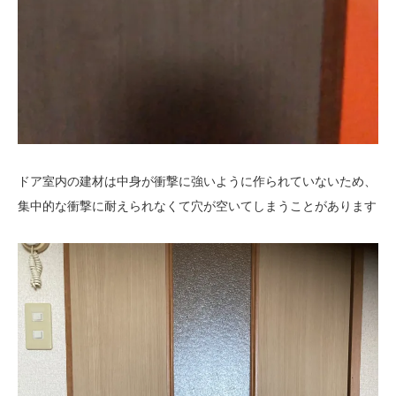
ドア室内の建材は中身が衝撃に強いように作られていないため、
集中的な衝撃に耐えられなくて穴が空いてしまうことがあります