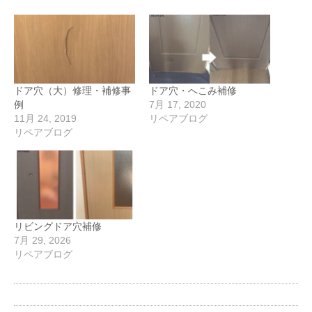
ドア穴（大）修理・補修事
ドア穴・へこみ補修
例
7月 17, 2020
11月 24, 2019
リペアブログ
リペアブログ
リビングドア穴補修
7月 29, 2026
リペアブログ