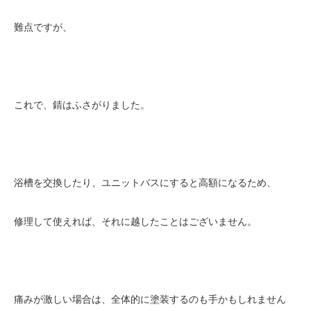
難点ですが、
これで、錆はふさがりました。
浴槽を交換したり、ユニットバスにすると高額になるため、
修理して使えれば、それに越したことはございません。
痛みが激しい場合は、全体的に塗装するのも手かもしれません