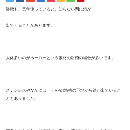
浴槽も、長年使っていると、知らない間に錆が、
出てくることがあります。
大体多いのがホーローという素材の浴槽の場合が多いです。
ステンレスやなかには、ＦRPの浴槽の下地から錆が出ているこ
ともありました。