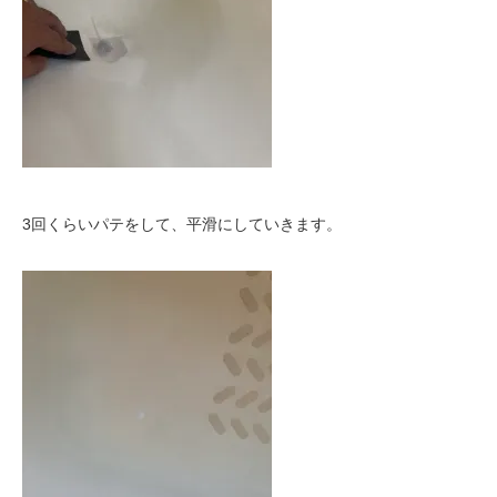
3回くらいパテをして、平滑にしていきます。