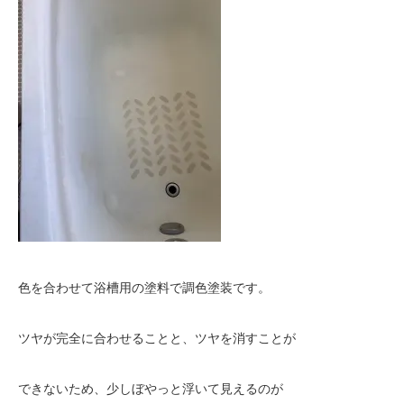
色を合わせて浴槽用の塗料で調色塗装です。
ツヤが完全に合わせることと、ツヤを消すことが
できないため、少しぼやっと浮いて見えるのが