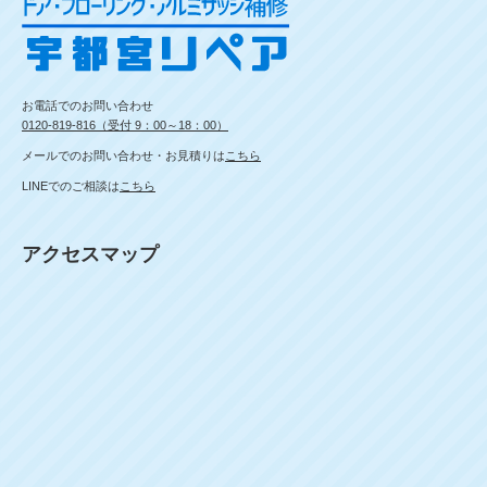
お電話でのお問い合わせ
0120-819-816（受付 9：00～18：00）
メールでのお問い合わせ・お見積りは
こちら
LINEでのご相談は
こちら
アクセスマップ