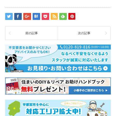
前の記事
次の記事