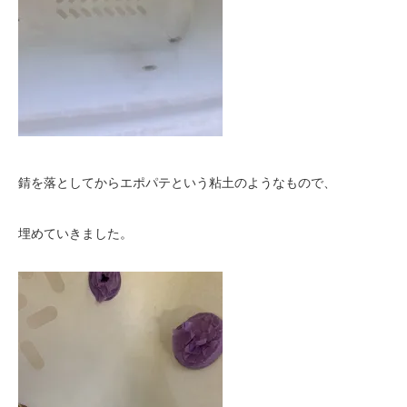
錆を落としてからエポパテという粘土のようなもので、
埋めていきました。