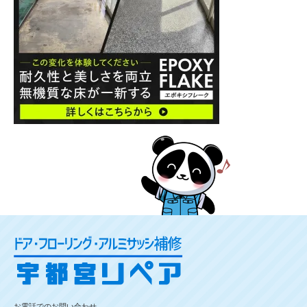
お電話でのお問い合わせ