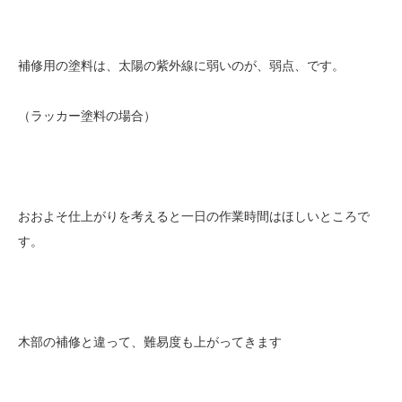
補修用の塗料は、太陽の紫外線に弱いのが、弱点、です。
（ラッカー塗料の場合）
おおよそ仕上がりを考えると一日の作業時間はほしいところで
す。
木部の補修と違って、難易度も上がってきます