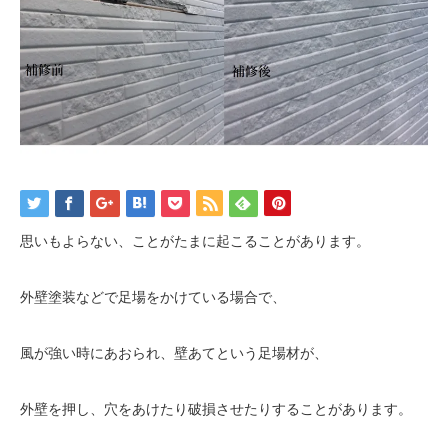
思いもよらない、ことがたまに起こることがあります。
外壁塗装などで足場をかけている場合で、
風が強い時にあおられ、壁あてという足場材が、
外壁を押し、穴をあけたり破損させたりすることがあります。