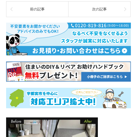
前の記事
次の記事