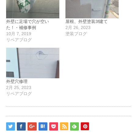
外壁に足場で穴が空い
屋根、外壁塗装3f建て
た！・補修事例
2月 26, 2023
10月 7, 2019
塗装ブログ
リペアブログ
外壁穴修理
2月 25, 2023
リペアブログ