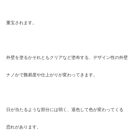
重宝されます。
外壁を塗るかそれともクリアなど塗布する、デザイン性の外壁
ナノかで難易度や仕上がりが変わってきます。
日が当たるような部分には弱く、退色して色が変わってくる
恐れがあります。