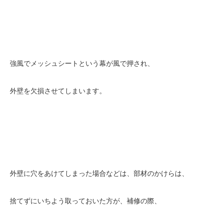
強風でメッシュシートという幕が風で押され、
外壁を欠損させてしまいます。
外壁に穴をあけてしまった場合などは、部材のかけらは、
捨てずにいちよう取っておいた方が、補修の際、