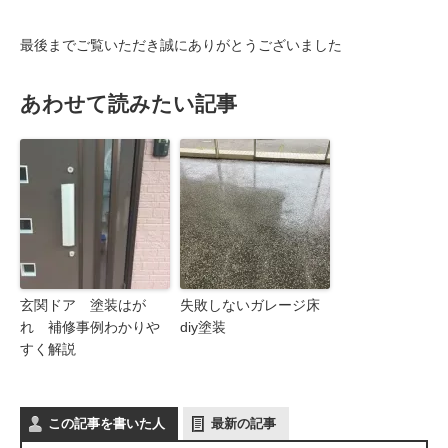
最後までご覧いただき誠にありがとうございました
あわせて読みたい記事
玄関ドア 塗装はが
失敗しないガレージ床
れ 補修事例わかりや
diy塗装
すく解説
この記事を書いた人
最新の記事