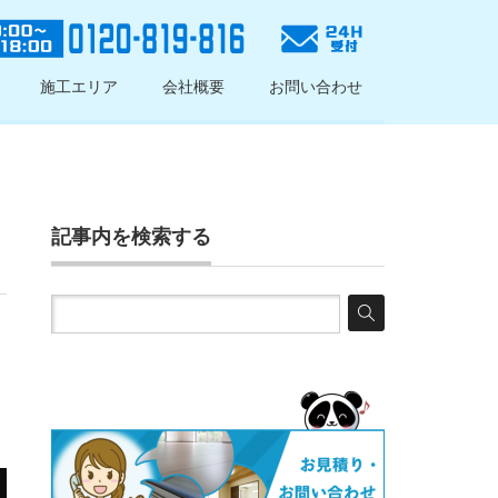
施工エリア
会社概要
お問い合わせ
記事内を検索する