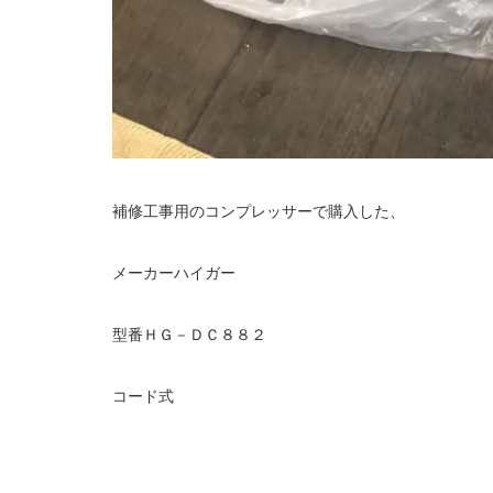
補修工事用のコンプレッサーで購入した、
メーカーハイガー
型番ＨＧ－ＤＣ８８２
コード式