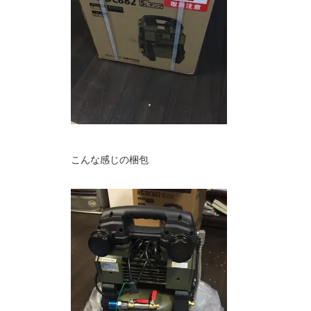
こんな感じの梱包