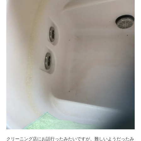
クリーニング店にお話行ったみたいですが、難しいようだったみ