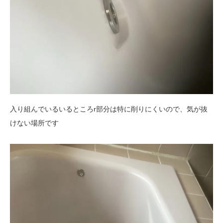
入り組んでいるいるところr部分は特に削りにくいので、気が抜
けない場所です