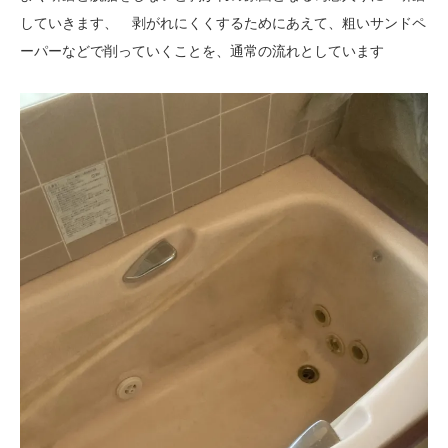
していきます、 剥がれにくくするためにあえて、粗いサンドペ
ーパーなどで削っていくことを、通常の流れとしています