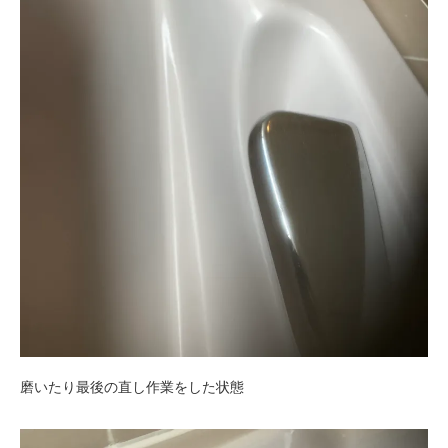
磨いたり最後の直し作業をした状態