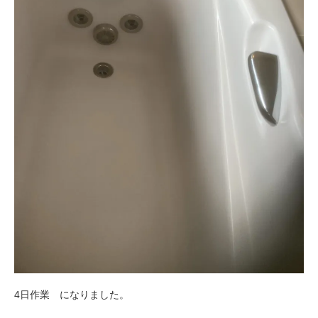
4日作業 になりました。