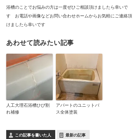
浴槽のことでお悩みの方は一度ぜひご相談頂けましたら幸いで
す お電話や画像などお問い合わせホームからお気軽にご連絡頂
けましたら幸いです
あわせて読みたい記事
人工大理石浴槽ひび割
アパートのユニットバ
れ補修
ス全体塗装
この記事を書いた人
最新の記事