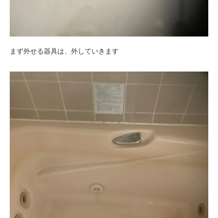
まず外せる器具は、外していきます