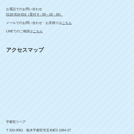
お電話でのお問い合わせ
0120-819-816（受付 9：00～18：00）
メールでのお問い合わせ・お見積りは
こちら
LINEでのご相談は
こちら
アクセスマップ
宇都宮リペア
〒320-0061 栃木宇都宮市宝木町2-1064-27