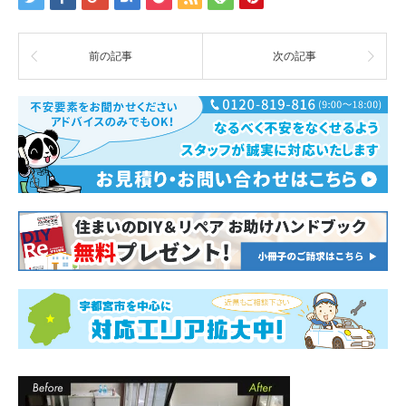
前の記事
次の記事