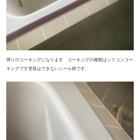
周りのコーキングになります コーキングの種類はシリコンコー
キングです塗装はできないシール材です。