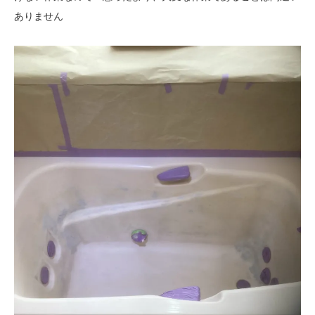
ありません