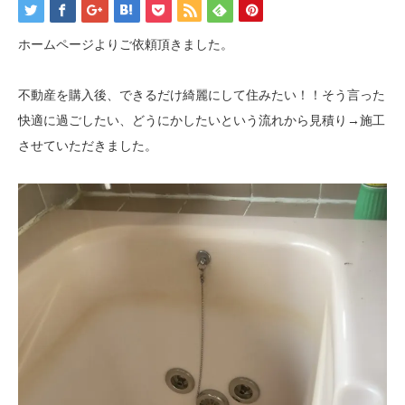
ホームページよりご依頼頂きました。
不動産を購入後、できるだけ綺麗にして住みたい！！そう言った
快適に過ごしたい、どうにかしたいという流れから見積り→施工
させていただきました。