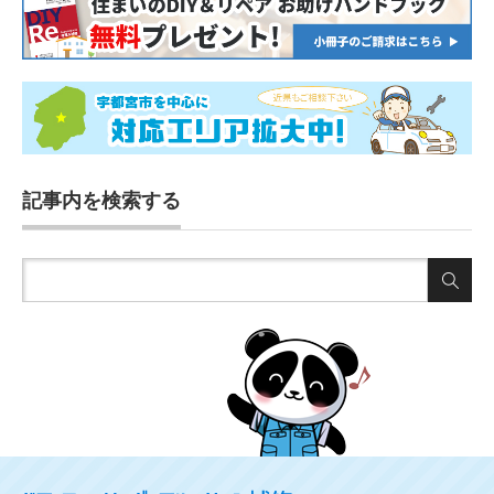
記事内を検索する