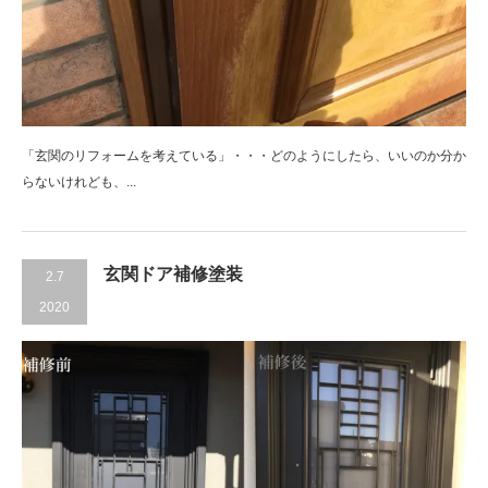
「玄関のリフォームを考えている」・・・どのようにしたら、いいのか分か
らないけれども、...
玄関ドア補修塗装
2.7
2020