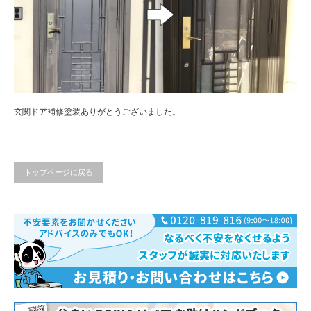
玄関ドア補修塗装ありがとうございました。
トップページに戻る