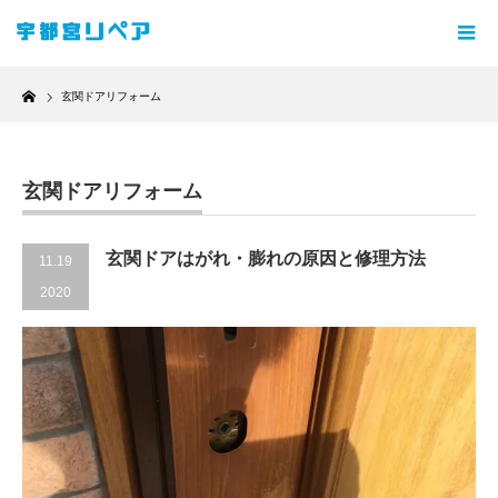
Home
玄関ドアリフォーム
玄関ドアリフォーム
玄関ドアはがれ・膨れの原因と修理方法
11.19
2020