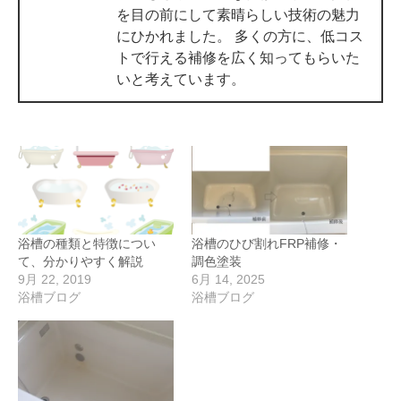
を目の前にして素晴らしい技術の魅力
にひかれました。 多くの方に、低コス
トで行える補修を広く知ってもらいた
いと考えています。
浴槽の種類と特徴につい
浴槽のひび割れFRP補修・
て、分かりやすく解説
調色塗装
9月 22, 2019
6月 14, 2025
浴槽ブログ
浴槽ブログ