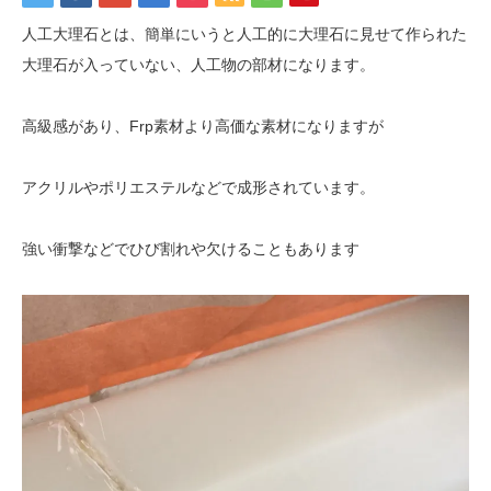
人工大理石とは、簡単にいうと人工的に大理石に見せて作られた
大理石が入っていない、人工物の部材になります。
高級感があり、Frp素材より高価な素材になりますが
アクリルやポリエステルなどで成形されています。
強い衝撃などでひび割れや欠けることもあります