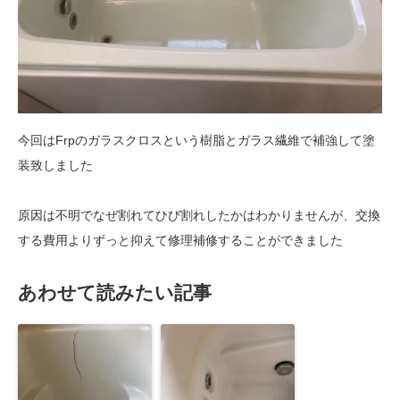
今回はFrpのガラスクロスという樹脂とガラス繊維で補強して塗
装致しました
原因は不明でなぜ割れてひび割れしたかはわかりませんが、交換
する費用よりずっと抑えて修理補修することができました
あわせて読みたい記事