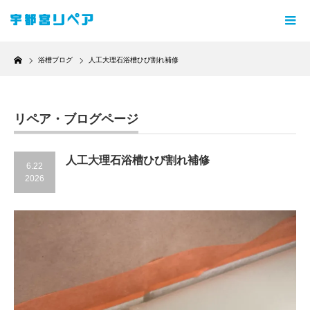
Home
浴槽ブログ
人工大理石浴槽ひび割れ補修
リペア・ブログページ
人工大理石浴槽ひび割れ補修
6.22
2026