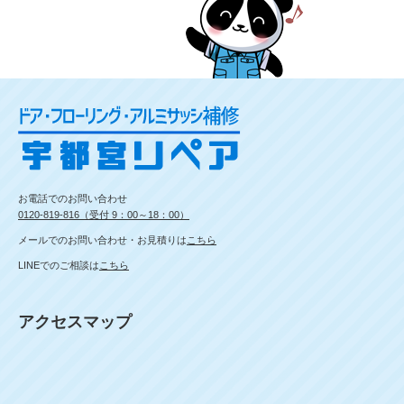
お電話でのお問い合わせ
0120-819-816（受付 9：00～18：00）
メールでのお問い合わせ・お見積りは
こちら
LINEでのご相談は
こちら
アクセスマップ