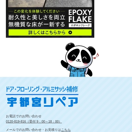
お電話でのお問い合わせ
0120-819-816（受付 9：00～18：00）
メールでのお問い合わせ・お見積りは
こちら