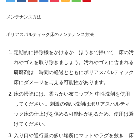
メンテナンス方法
ポリアスパルティック床のメンテナンス方法
定期的に掃除機をかけるか、ほうきで掃いて、床の汚
れやゴミを取り除きましょう。汚れやゴミに含まれる
研磨剤は、時間の経過とともにポリアスパルティック
床にダメージを与える可能性があります。
床の掃除には、柔らかい布モップと
中性洗剤
を使用
してください 。刺激の強い洗剤はポリアスパルティ
ック床の仕上げを傷める可能性があるため、使用は避
けてください。
入り口や通行量の多い場所にマットやラグを敷き、床