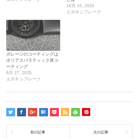
10月 15, 2025
エポキシフレーク
ガレージのコーティングは
ポリアスパラティック床コ
ーティング
8月 27, 2025
エポキシフレーク
前の記事
次の記事