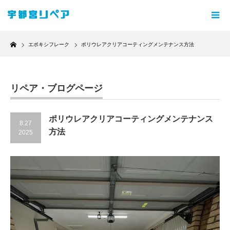
Home
エポキシフレーク
ポリウレアクリアコーティングメンテナンス方法
リペア・ブログページ
ポリウレアクリアコーティングメンテナンス
8.27
方法
2025