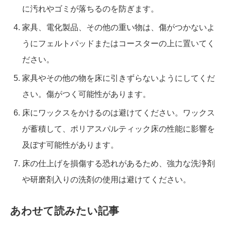
に汚れやゴミが落ちるのを防ぎます。
家具、電化製品、その他の重い物は、傷がつかないよ
うにフェルトパッドまたはコースターの上に置いてく
ださい。
家具やその他の物を床に引きずらないようにしてくだ
さい。傷がつく可能性があります。
床にワックスをかけるのは避けてください。ワックス
が蓄積して、ポリアスパルティック床の性能に影響を
及ぼす可能性があります。
床の仕上げを損傷する恐れがあるため、強力な洗浄剤
や研磨剤入りの洗剤の使用は避けてください。
あわせて読みたい記事