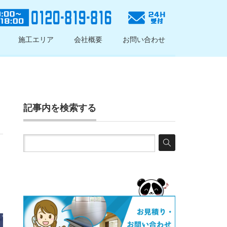
施工エリア
会社概要
お問い合わせ
記事内を検索する