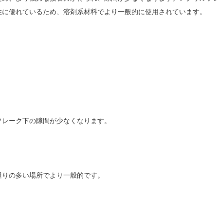
性に優れているため、溶剤系材料でより一般的に使用されています。
フレーク下の隙間が少なくなります。
通りの多い場所でより一般的です。