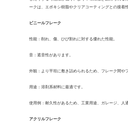
ークは、エポキシ樹脂やクリアコーティングとの接着
ビニールフレーク
性能：削れ、傷、ひび割れに対する優れた性能。
音：遮音性があります。
外観：より平坦に敷き詰められるため、フレーク間や
用途：溶剤系材料に最適です。
使用例：耐久性があるため、工業用途、ガレージ、人
アクリルフレーク