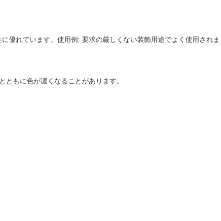
に優れています。使用例: 要求の厳しくない装飾用途でよく使用されま
過とともに色が濃くなることがあります。