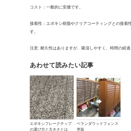
コスト：一般的に安価です。
接着性：エポキシ樹脂やクリアコーティングとの接着性
す。
注意: 耐久性はありますが、吸湿しやすく、時間の経
あわせて読みたい記事
エポキシフレークチップ
ベランダウッドフェンス
の選び方と大きさとは
塗装