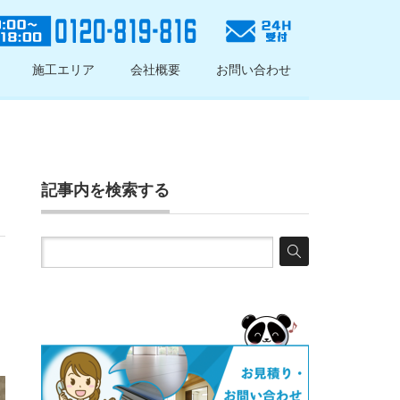
施工エリア
会社概要
お問い合わせ
記事内を検索する