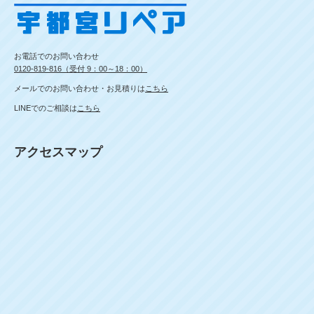
お電話でのお問い合わせ
0120-819-816（受付 9：00～18：00）
メールでのお問い合わせ・お見積りは
こちら
LINEでのご相談は
こちら
アクセスマップ