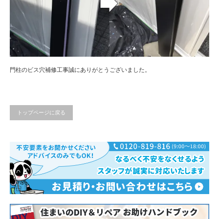
門柱のビス穴補修工事誠にありがとうございました。
トップページに戻る