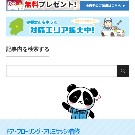
記事内を検索する