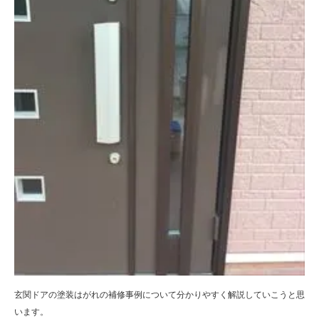
玄関ドアの塗装はがれの補修事例について分かりやすく解説していこうと思
います。