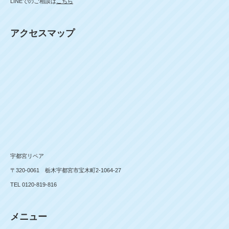
LINEでのご相談は
こちら
アクセスマップ
宇都宮リペア
〒320-0061 栃木宇都宮市宝木町2-1064-27
TEL 0120-819-816
メニュー