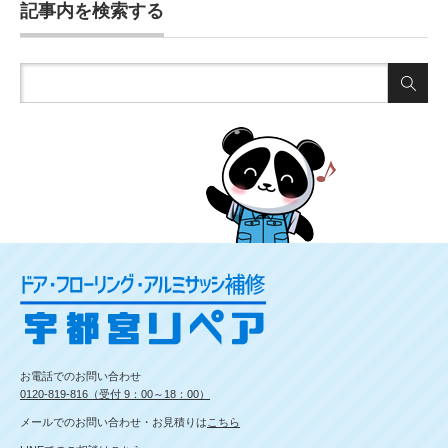
記事内を検索する
お電話でのお問い合わせ
0120-819-816（受付 9：00～18：00）
メールでのお問い合わせ・お見積りは
こちら