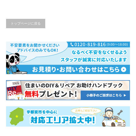
トップページに戻る