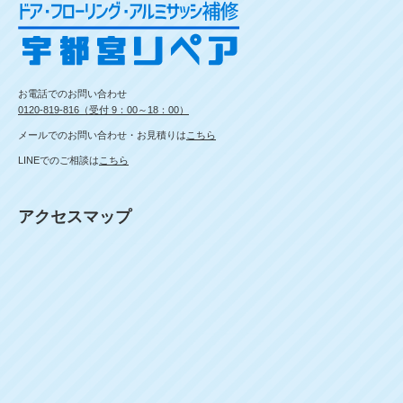
お電話でのお問い合わせ
0120-819-816（受付 9：00～18：00）
メールでのお問い合わせ・お見積りは
こちら
LINEでのご相談は
こちら
アクセスマップ