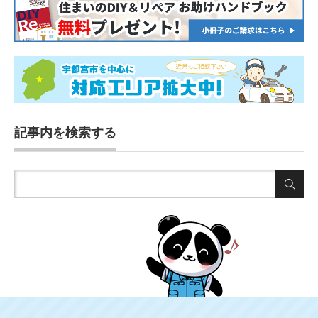
記事内を検索する