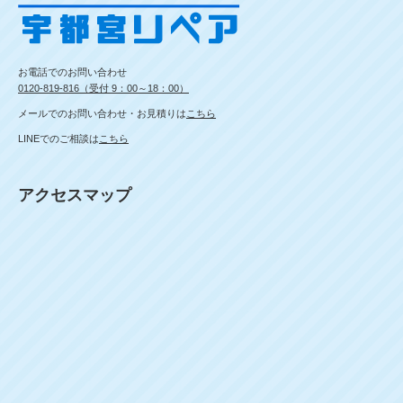
お電話でのお問い合わせ
0120-819-816（受付 9：00～18：00）
メールでのお問い合わせ・お見積りは
こちら
LINEでのご相談は
こちら
アクセスマップ