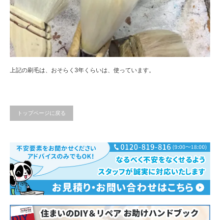
上記の刷毛は、おそらく3年くらいは、使っています。
トップページに戻る