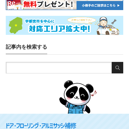
記事内を検索する