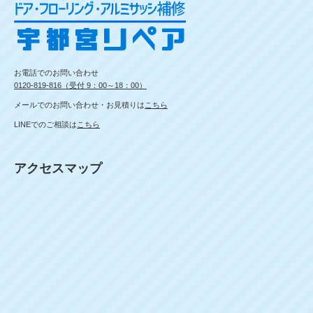
お電話でのお問い合わせ
0120-819-816（受付 9：00～18：00）
メールでのお問い合わせ・お見積りは
こちら
LINEでのご相談は
こちら
アクセスマップ