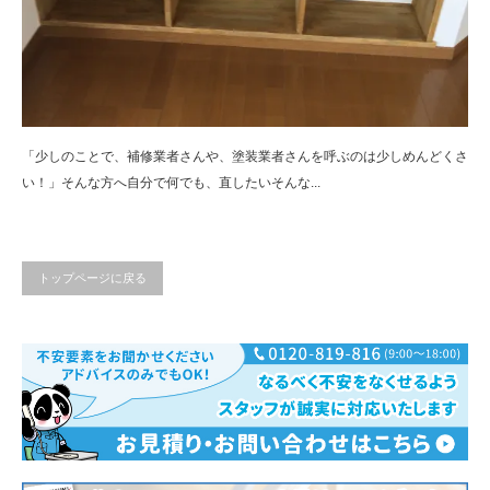
「少しのことで、補修業者さんや、塗装業者さんを呼ぶのは少しめんどくさ
い！」そんな方へ自分で何でも、直したいそんな...
トップページに戻る