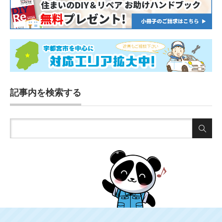
記事内を検索する