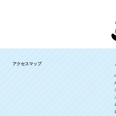
アクセスマップ