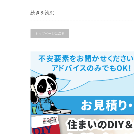
続きを読む
トップページに戻る