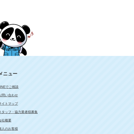
メニュー
LINEでご相談
お問い合わせ
サイトマップ
スタッフ・協力業者様募集
会社概要
個人のお客様