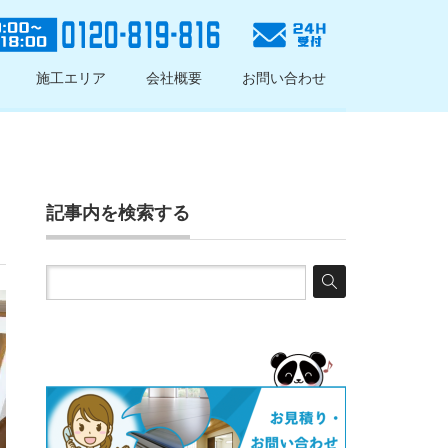
施工エリア
会社概要
お問い合わせ
記事内を検索する