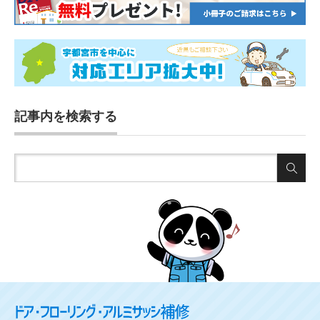
記事内を検索する