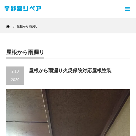
Home
屋根から雨漏り
屋根から雨漏り
屋根から雨漏り火災保険対応屋根塗装
2.10
2020