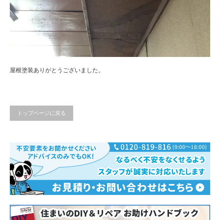
屋根塗装ありがとうございました。
トップページに戻る