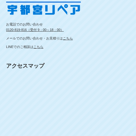
お電話でのお問い合わせ
0120-819-816（受付 9：00～18：00）
メールでのお問い合わせ・お見積りは
こちら
LINEでのご相談は
こちら
アクセスマップ