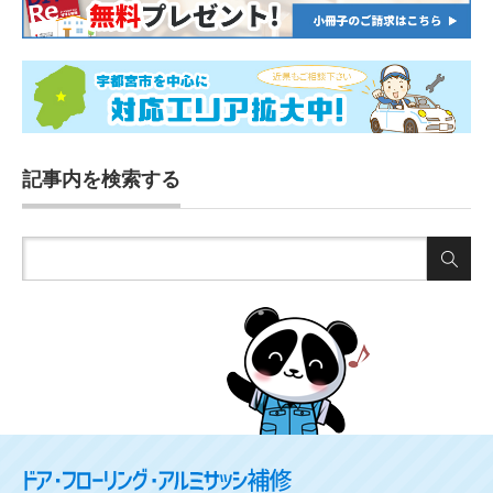
記事内を検索する