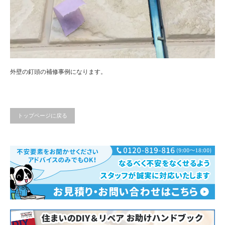
外壁の釘頭の補修事例になります。
トップページに戻る