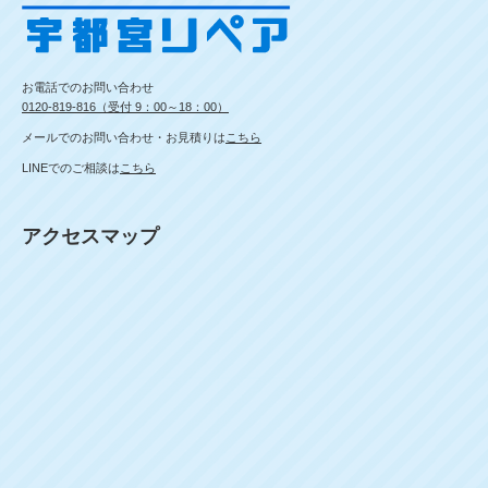
お電話でのお問い合わせ
0120-819-816（受付 9：00～18：00）
メールでのお問い合わせ・お見積りは
こちら
LINEでのご相談は
こちら
アクセスマップ