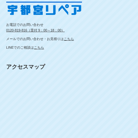
お電話でのお問い合わせ
0120-819-816（受付 9：00～18：00）
メールでのお問い合わせ・お見積りは
こちら
LINEでのご相談は
こちら
アクセスマップ