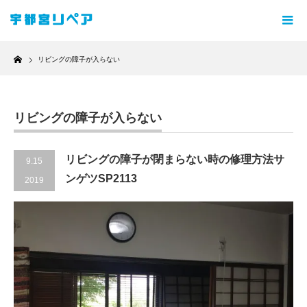
Home
リビングの障子が入らない
リビングの障子が入らない
リビングの障子が閉まらない時の修理方法サ
9.15
ンゲツSP2113
2019