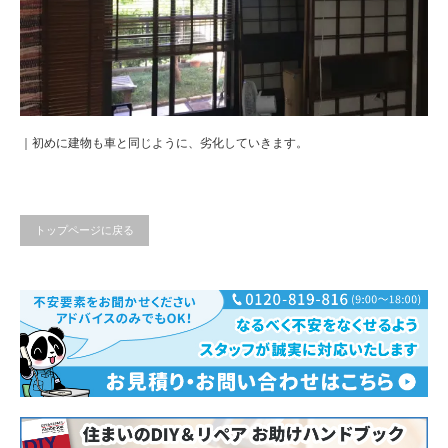
｜初めに建物も車と同じように、劣化していきます。
トップページに戻る