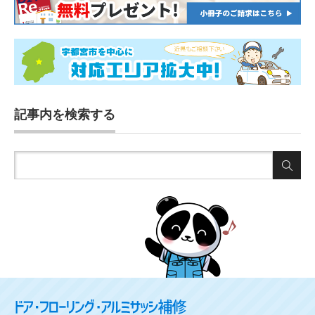
記事内を検索する