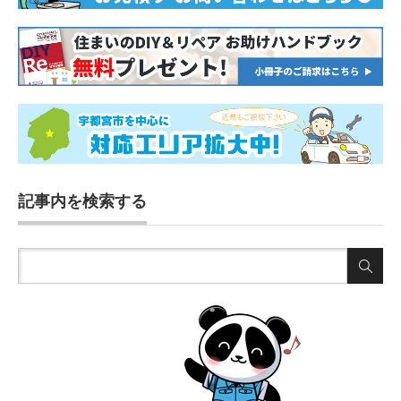
記事内を検索する