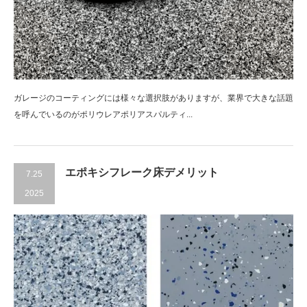
ガレージのコーティングには様々な選択肢がありますが、業界で大きな話題
を呼んでいるのがポリウレアポリアスパルティ...
エポキシフレーク床デメリット
7.25
2025