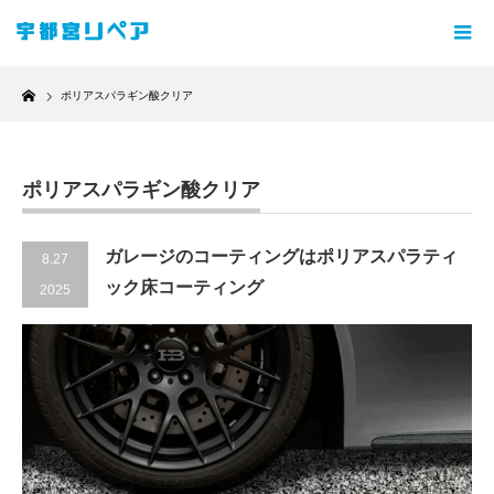
Home
ポリアスパラギン酸クリア
ポリアスパラギン酸クリア
ガレージのコーティングはポリアスパラティ
8.27
ック床コーティング
2025