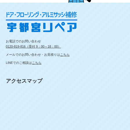
お電話でのお問い合わせ
0120-819-816（受付 9：00～18：00）
メールでのお問い合わせ・お見積りは
こちら
LINEでのご相談は
こちら
アクセスマップ