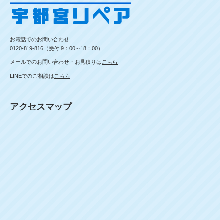
お電話でのお問い合わせ
0120-819-816（受付 9：00～18：00）
メールでのお問い合わせ・お見積りは
こちら
LINEでのご相談は
こちら
アクセスマップ