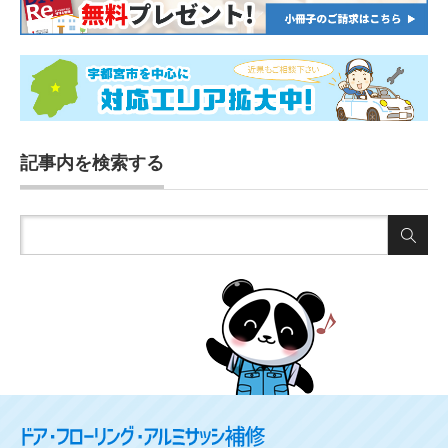
記事内を検索する