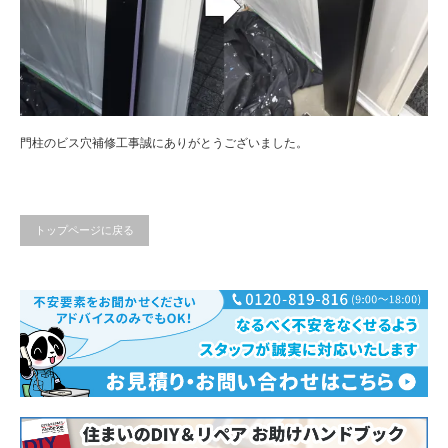
門柱のビス穴補修工事誠にありがとうございました。
トップページに戻る