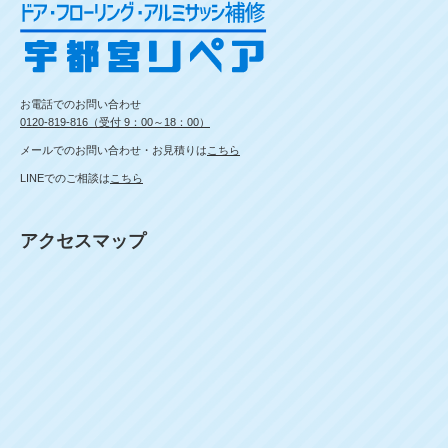
お電話でのお問い合わせ
0120-819-816（受付 9：00～18：00）
メールでのお問い合わせ・お見積りは
こちら
LINEでのご相談は
こちら
アクセスマップ