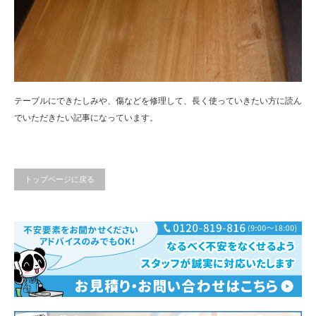
テーブルにできたしみや、傷などを修理して、長く使っていきたい方に読ん
でいただきたい記事になっています。
トップページに戻る