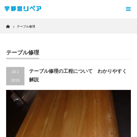
Home
テーブル修理
テーブル修理
テーブル修理の工程について わかりやすく
10.1
解説
2019