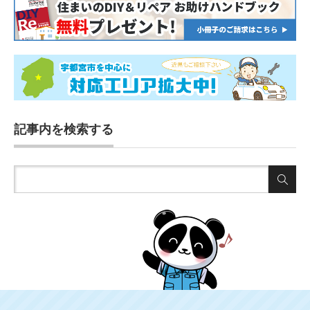
記事内を検索する