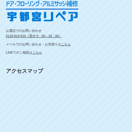
お電話でのお問い合わせ
0120-819-816（受付 9：00～18：00）
メールでのお問い合わせ・お見積りは
こちら
LINEでのご相談は
こちら
アクセスマップ