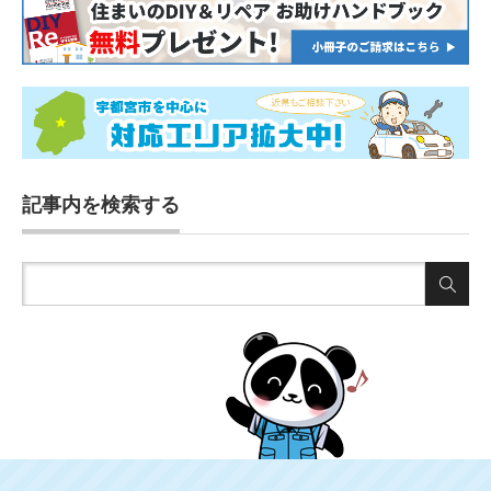
記事内を検索する