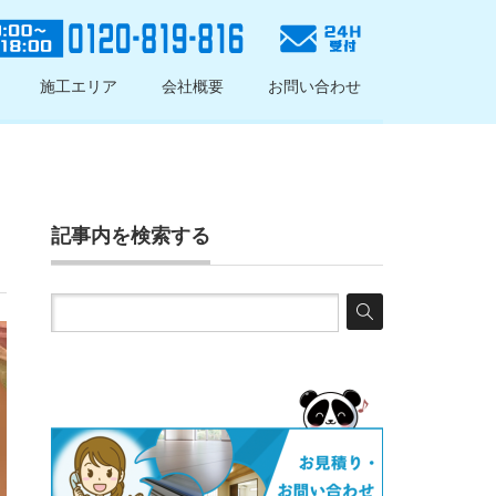
施工エリア
会社概要
お問い合わせ
記事内を検索する