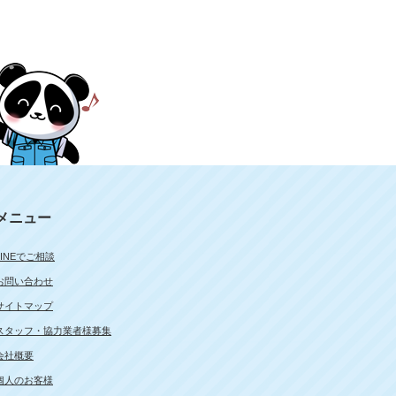
メニュー
LINEでご相談
お問い合わせ
サイトマップ
スタッフ・協力業者様募集
会社概要
個人のお客様