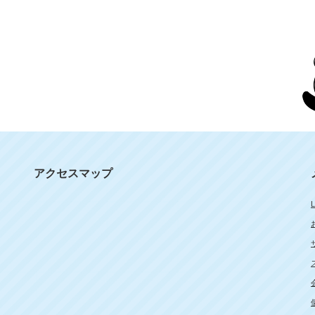
アクセスマップ