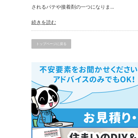
されるパテや接着剤の一つになりま...
続きを読む
トップページに戻る