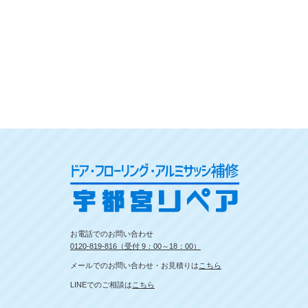
お電話でのお問い合わせ
0120-819-816（受付 9：00～18：00）
メールでのお問い合わせ・お見積りは
こちら
LINEでのご相談は
こちら