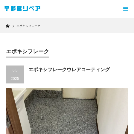
Home
エポキシフレーク
エポキシフレーク
エポキシフレークウレアコーティング
6.8
2025