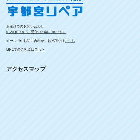
お電話でのお問い合わせ
0120-819-816（受付 9：00～18：00）
メールでのお問い合わせ・お見積りは
こちら
LINEでのご相談は
こちら
アクセスマップ