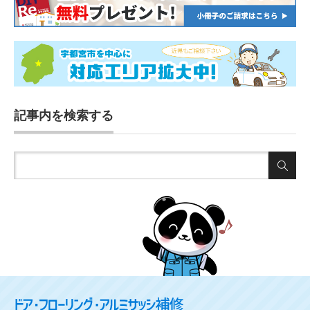
記事内を検索する