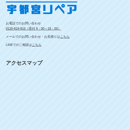
お電話でのお問い合わせ
0120-819-816（受付 9：00～18：00）
メールでのお問い合わせ・お見積りは
こちら
LINEでのご相談は
こちら
アクセスマップ