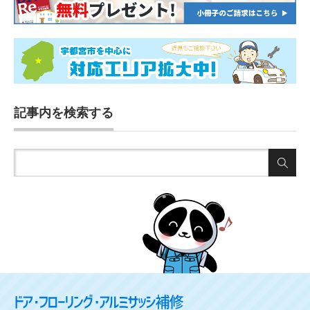
記事内を検索する