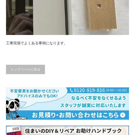
工事現場でよくある事例になります。
トップページに戻る