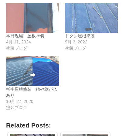
本日現場 屋根塗装
トタン屋根塗装
4月 11, 2024
9月 3, 2022
塗装ブログ
塗装ブログ
折半屋根塗装 錆や剥がれ
あり
10月 27, 2020
塗装ブログ
Related Posts: