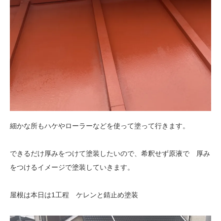
細かな所もハケやローラーなどを使って塗って行きます。
できるだけ厚みをつけて塗装したいので、希釈せず原液で 厚み
をつけるイメージで塗装していきます。
屋根は本日は1工程 ケレンと錆止め塗装