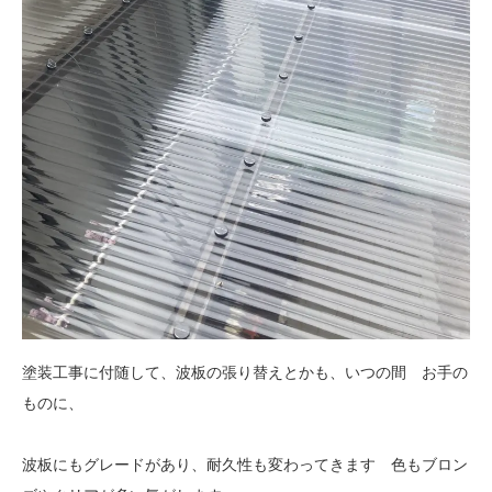
塗装工事に付随して、波板の張り替えとかも、いつの間 お手の
ものに、
波板にもグレードがあり、耐久性も変わってきます 色もブロン