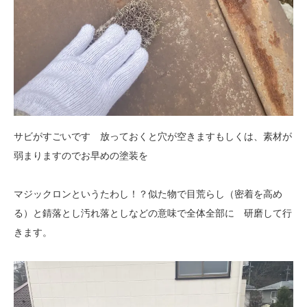
サビがすごいです 放っておくと穴が空きますもしくは、素材が
弱まりますのでお早めの塗装を
マジックロンというたわし！？似た物で目荒らし（密着を高め
る）と錆落とし汚れ落としなどの意味で全体全部に 研磨して行
きます。