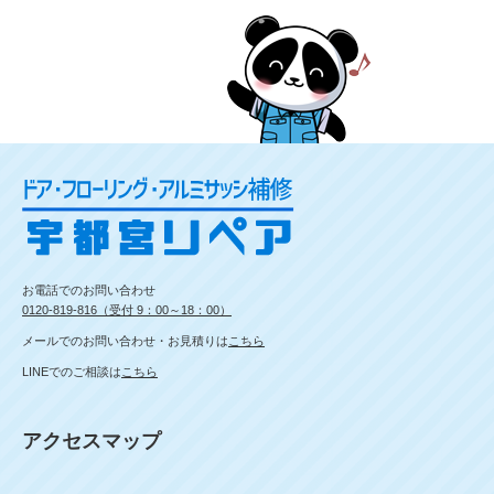
お電話でのお問い合わせ
0120-819-816（受付 9：00～18：00）
メールでのお問い合わせ・お見積りは
こちら
LINEでのご相談は
こちら
アクセスマップ