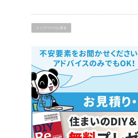
トップページに戻る