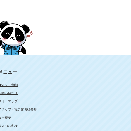
メニュー
LINEでご相談
お問い合わせ
サイトマップ
スタッフ・協力業者様募集
会社概要
個人のお客様