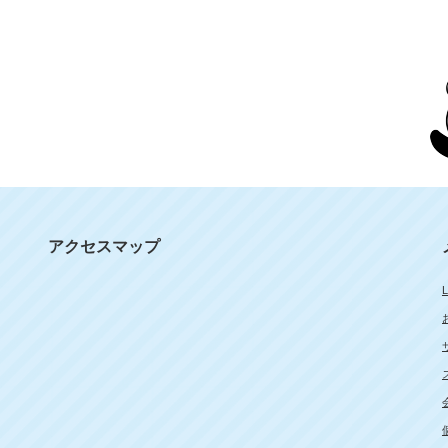
アクセスマップ