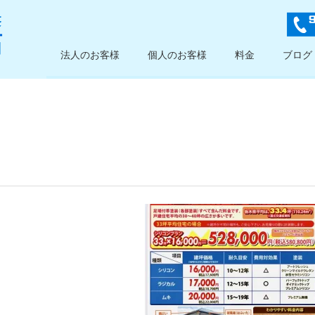
法人のお客様
個人のお客様
料金
ブログ