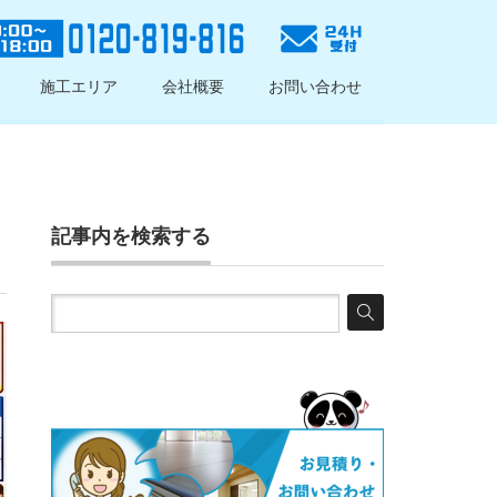
施工エリア
会社概要
お問い合わせ
記事内を検索する