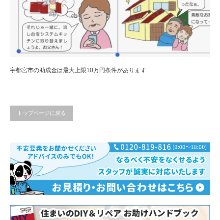
宇都宮市の助成金は最大上限10万円条件があります
トップページに戻る