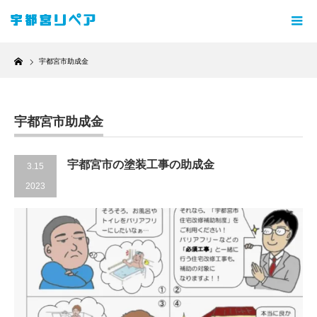
Home
宇都宮市助成金
宇都宮市助成金
宇都宮市の塗装工事の助成金
3.15
2023