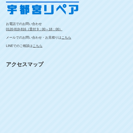
お電話でのお問い合わせ
0120-819-816（受付 9：00～18：00）
メールでのお問い合わせ・お見積りは
こちら
LINEでのご相談は
こちら
アクセスマップ