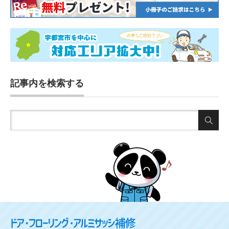
記事内を検索する