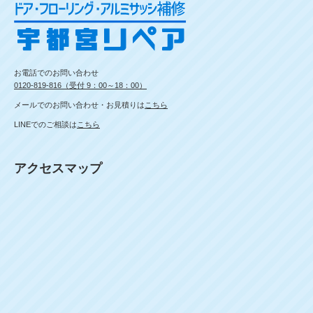
お電話でのお問い合わせ
0120-819-816（受付 9：00～18：00）
メールでのお問い合わせ・お見積りは
こちら
LINEでのご相談は
こちら
アクセスマップ