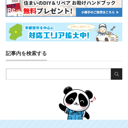
記事内を検索する