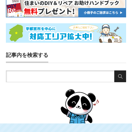
記事内を検索する