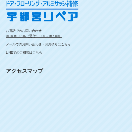
お電話でのお問い合わせ
0120-819-816（受付 9：00～18：00）
メールでのお問い合わせ・お見積りは
こちら
LINEでのご相談は
こちら
アクセスマップ