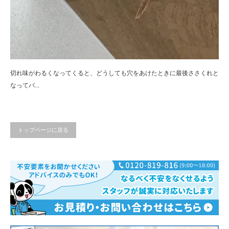
切れ味がわるくなってくると、どうしても穴をあけたときに最後ささくれと
なってバ...
トップページに戻る