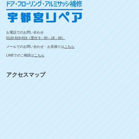
お電話でのお問い合わせ
0120-819-816（受付 9：00～18：00）
メールでのお問い合わせ・お見積りは
こちら
LINEでのご相談は
こちら
アクセスマップ