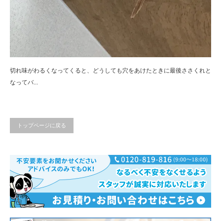
切れ味がわるくなってくると、どうしても穴をあけたときに最後ささくれと
なってバ...
トップページに戻る