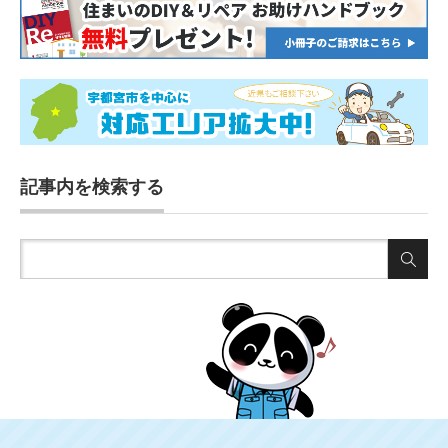
記事内を検索する